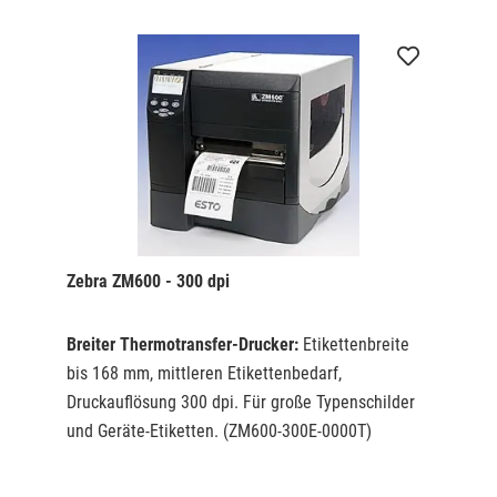
Zebra ZM600 - 300 dpi
Breiter Thermotransfer-Drucker:
Etikettenbreite
bis 168 mm, mittleren Etikettenbedarf,
Druckauflösung 300 dpi. Für große Typenschilder
und Geräte-Etiketten. (ZM600-300E-0000T)