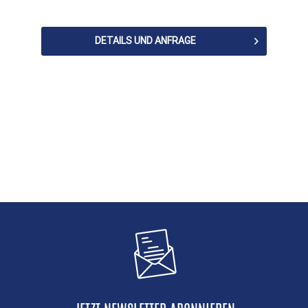
DETAILS UND ANFRAGE