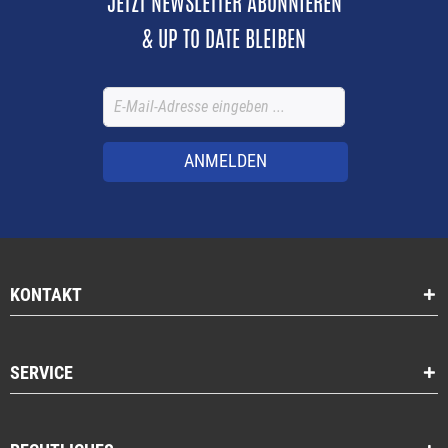
JETZT NEWSLETTER ABONNIEREN
& UP TO DATE BLEIBEN
ANMELDEN
KONTAKT
SERVICE