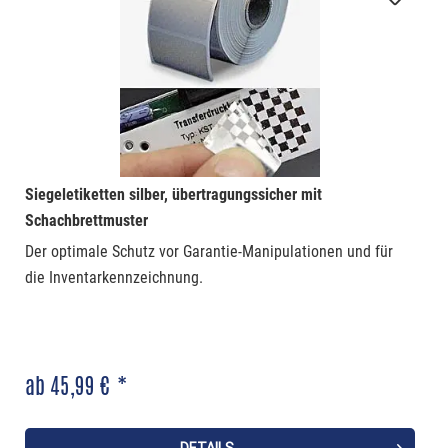
Siegeletiketten silber, übertragungssicher mit
Schachbrettmuster
Der optimale Schutz vor Garantie-Manipulationen und für
die Inventarkennzeichnung.
ab 45,99 € *
DETAILS