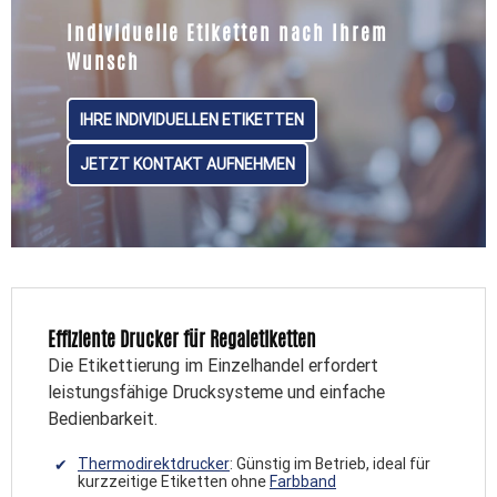
Individuelle Etiketten nach Ihrem
Wunsch
IHRE INDIVIDUELLEN ETIKETTEN
JETZT KONTAKT AUFNEHMEN
Effiziente Drucker für Regaletiketten
Die Etikettierung im Einzelhandel erfordert
leistungsfähige Drucksysteme und einfache
Bedienbarkeit.
Thermodirektdrucker
: Günstig im Betrieb, ideal für
kurzzeitige Etiketten ohne
Farbband