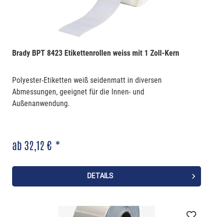
Brady BPT 8423 Etikettenrollen weiss mit 1 Zoll-Kern
Polyester-Etiketten weiß seidenmatt in diversen
Abmessungen, geeignet für die Innen- und
Außenanwendung.
ab 32,12 € *
DETAILS