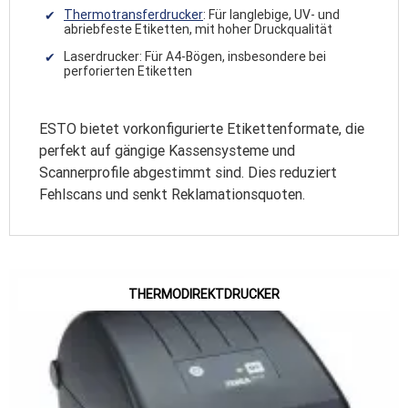
Thermotransferdrucker
: Für langlebige, UV- und
abriebfeste Etiketten, mit hoher Druckqualität
Laserdrucker: Für A4-Bögen, insbesondere bei
perforierten Etiketten
ESTO bietet vorkonfigurierte Etikettenformate, die
perfekt auf gängige Kassensysteme und
Scannerprofile abgestimmt sind. Dies reduziert
Fehlscans und senkt Reklamationsquoten.
THERMODIREKTDRUCKER