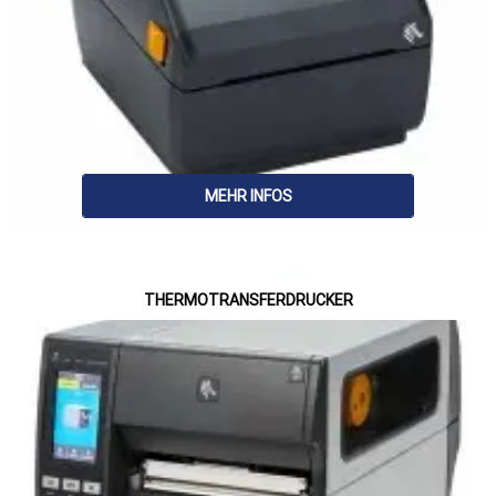
MEHR INFOS
THERMOTRANSFERDRUCKER