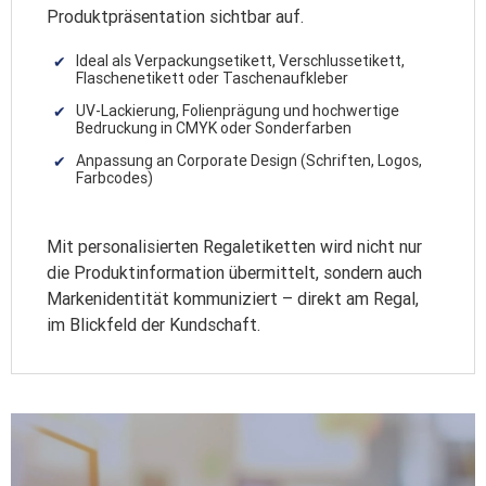
Produktpräsentation sichtbar auf.
Ideal als Verpackungsetikett, Verschlussetikett,
Flaschenetikett oder Taschenaufkleber
UV-Lackierung, Folienprägung und hochwertige
Bedruckung in CMYK oder Sonderfarben
Anpassung an Corporate Design (Schriften, Logos,
Farbcodes)
Mit personalisierten Regaletiketten wird nicht nur
die Produktinformation übermittelt, sondern auch
Markenidentität kommuniziert – direkt am Regal,
im Blickfeld der Kundschaft.