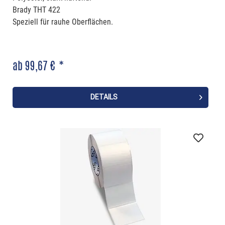
Brady THT 422
Speziell für rauhe Oberflächen.
ab 99,67 € *
DETAILS