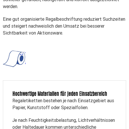
werden.
Eine gut organisierte Regalbeschriftung reduziert Suchzeiten
und steigert nachweislich den Umsatz bei besserer
Sichtbarkeit von Aktionsware.
Hochwertige Materialien für jeden Einsatzbereich
Regaletiketten bestehen je nach Einsatzgebiet aus
Papier, Kunststoff oder Spezialfolien.
Je nach Feuchtigkeitsbelastung, Lichtverhältnissen
oder Haltedauer kommen unterschiedliche