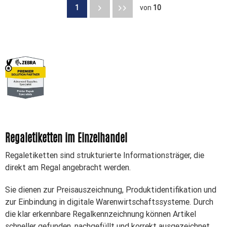
1
von
10
Regaletiketten im Einzelhandel
Regaletiketten sind strukturierte Informationsträger, die
direkt am Regal angebracht werden.
Sie dienen zur Preisauszeichnung, Produktidentifikation und
zur Einbindung in digitale Warenwirtschaftssysteme. Durch
die klar erkennbare Regalkennzeichnung können Artikel
schneller gefunden, nachgefüllt und korrekt ausgezeichnet