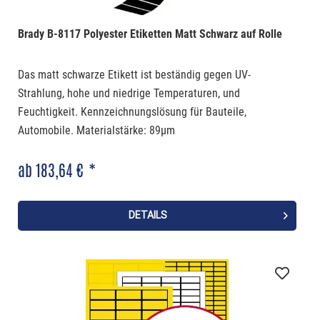
Brady B-8117 Polyester Etiketten Matt Schwarz auf Rolle
Das matt schwarze Etikett ist beständig gegen UV-
Strahlung, hohe und niedrige Temperaturen, und
Feuchtigkeit. Kennzeichnungslösung für Bauteile,
Automobile. Materialstärke: 89µm
ab 183,64 € *
DETAILS