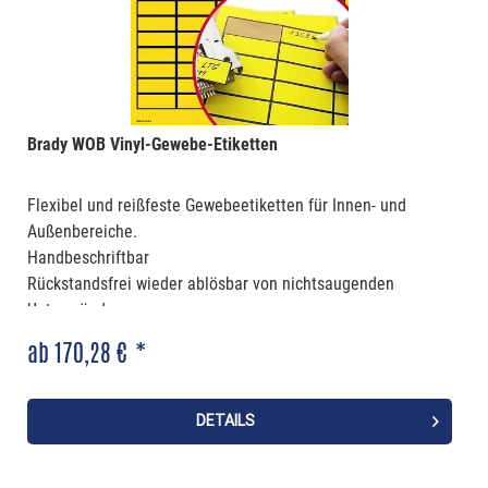
Brady WOB Vinyl-Gewebe-Etiketten
Flexibel und reißfeste Gewebeetiketten für Innen- und
Außenbereiche.
Handbeschriftbar
Rückstandsfrei wieder ablösbar von nichtsaugenden
Untergründen.
ab 170,28 € *
DETAILS