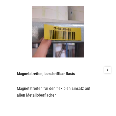
Magnetstreifen, beschriftbar Basis
Magnetstreifen für den flexiblen Einsatz auf
allen Metalloberflächen.