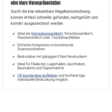
eine klare Warenpräsentation
Durch die klar erkennbare Regalkennzeichnung
können Artikel schneller gefunden, nachgefüllt und
korrekt ausgezeichnet werden.
Ideal als
Verpackungsetikett
, Verschlussetikett,
Flaschenetikett oder Taschenaufkleber
Einfache Integration in bestehende
Scannerschienen
Bedruckbar mit gängigen Etikettendruckern
Ideal für Filialisten, Lagerhallen, Apotheken,
Baumärkte und Supermärkte
UV-beständige Aufkleber
und hochwertige
individuelle Bedruckung möglich