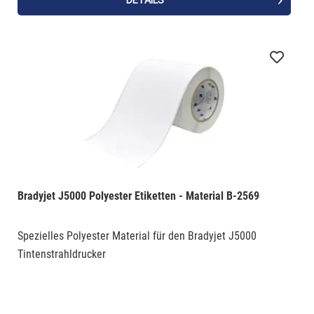
Bradyjet J5000 Polyester Etiketten - Material B-2569
Spezielles Polyester Material für den Bradyjet J5000
Tintenstrahldrucker