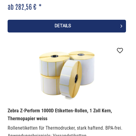
ab 282,56 € *
DETAILS
Zebra Z-Perform 1000D Etiketten-Rollen, 1 Zoll Kern,
Thermopapier weiss
Rollenetiketten für Thermodrucker, stark haftend. BPA-frei.
Anwendungsbeispiele: Versandetiketten,