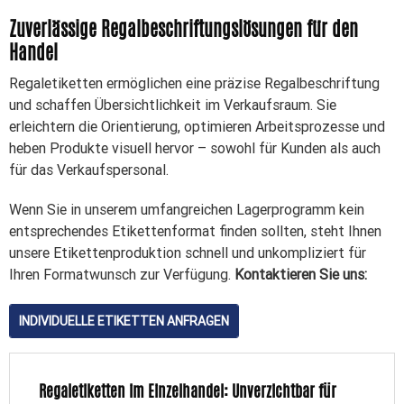
Zuverlässige Regalbeschriftungslösungen für den
Handel
Regaletiketten ermöglichen eine präzise Regalbeschriftung
und schaffen Übersichtlichkeit im Verkaufsraum. Sie
erleichtern die Orientierung, optimieren Arbeitsprozesse und
heben Produkte visuell hervor – sowohl für Kunden als auch
für das Verkaufspersonal.
Wenn Sie in unserem umfangreichen Lagerprogramm kein
entsprechendes Etikettenformat finden sollten, steht Ihnen
unsere Etikettenproduktion schnell und unkompliziert für
Ihren Formatwunsch zur Verfügung.
Kontaktieren Sie uns:
INDIVIDUELLE ETIKETTEN ANFRAGEN
Regaletiketten im Einzelhandel: Unverzichtbar für