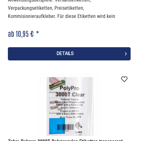
Verpackungsetiketten, Preisetiketten,
Kommisionieraufkleber. Für diese Etiketten wird kein
Farbband benötigt.
ab 10,95 € *
DETAILS