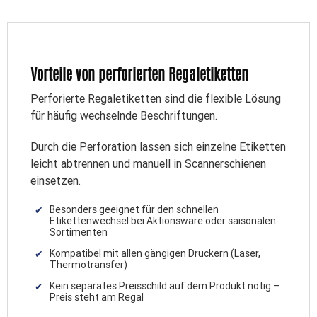
Vorteile von perforierten Regaletiketten
Perforierte Regaletiketten sind die flexible Lösung
für häufig wechselnde Beschriftungen.
Durch die Perforation lassen sich einzelne Etiketten
leicht abtrennen und manuell in Scannerschienen
einsetzen.
Besonders geeignet für den schnellen
Etikettenwechsel bei Aktionsware oder saisonalen
Sortimenten
Kompatibel mit allen gängigen Druckern (Laser,
Thermotransfer)
Kein separates Preisschild auf dem Produkt nötig –
Preis steht am Regal