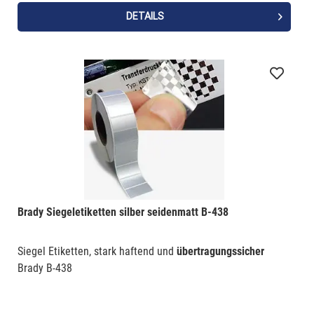
DETAILS
Brady Siegeletiketten silber seidenmatt B-438
Siegel Etiketten, stark haftend und
übertragungssicher
Brady B-438