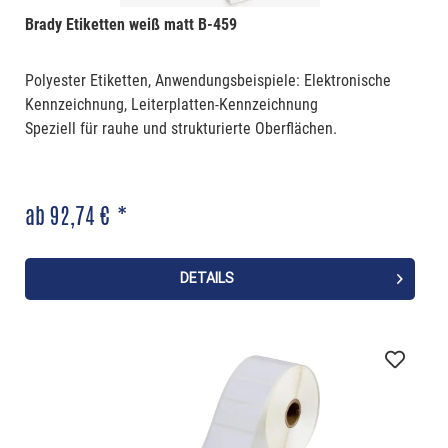
Brady Etiketten weiß matt B-459
Polyester Etiketten, Anwendungsbeispiele: Elektronische
Kennzeichnung, Leiterplatten-Kennzeichnung
Speziell für rauhe und strukturierte Oberflächen.
ab 92,74 € *
DETAILS