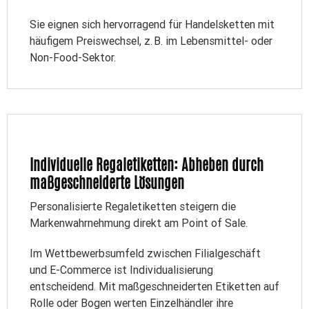
Sie eignen sich hervorragend für Handelsketten mit
häufigem Preiswechsel, z. B. im Lebensmittel- oder
Non-Food-Sektor.
Individuelle Regaletiketten: Abheben durch
maßgeschneiderte Lösungen
Personalisierte Regaletiketten steigern die
Markenwahrnehmung direkt am Point of Sale.
Im Wettbewerbsumfeld zwischen Filialgeschäft
und E-Commerce ist Individualisierung
entscheidend. Mit maßgeschneiderten Etiketten auf
Rolle oder Bogen werten Einzelhändler ihre