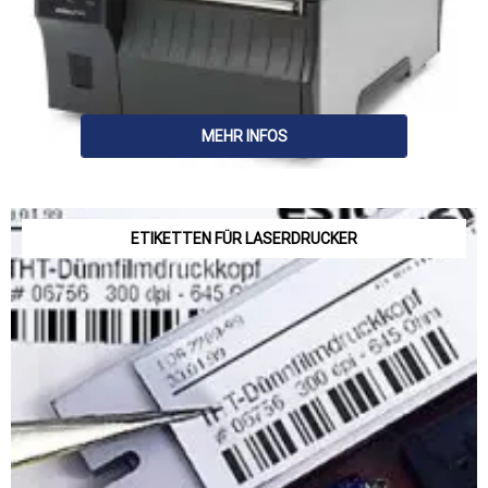
MEHR INFOS
ETIKETTEN FÜR LASERDRUCKER