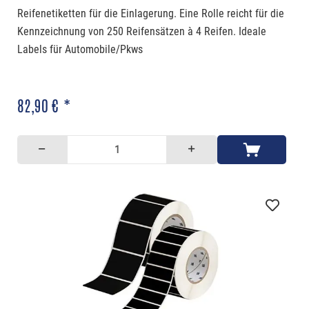
Reifenetiketten für die Einlagerung. Eine Rolle reicht für die
Kennzeichnung von 250 Reifensätzen à 4 Reifen. Ideale
Labels für Automobile/Pkws
82,90 € *