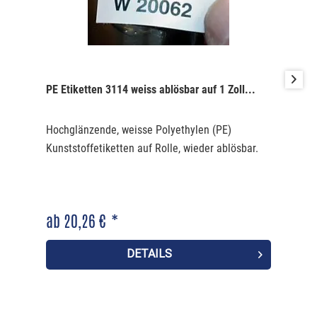
PE Etiketten 3114 weiss ablösbar auf 1 Zoll...
Hochglänzende, weisse Polyethylen (PE)
Kunststoffetiketten auf Rolle, wieder ablösbar.
ab 20,26 € *
DETAILS