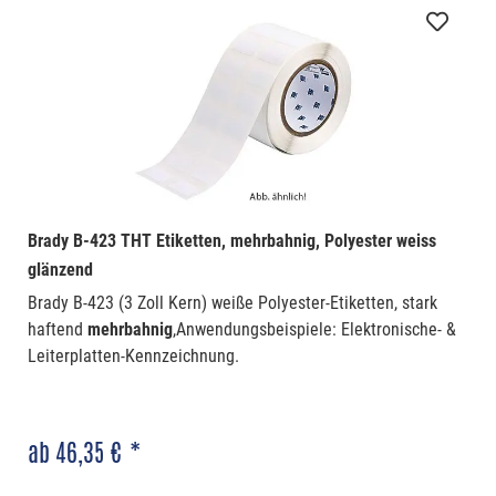
Brady B-423 THT Etiketten, mehrbahnig, Polyester weiss
glänzend
Brady B-423 (3 Zoll Kern) weiße Polyester-Etiketten, stark
haftend
mehrbahnig
,Anwendungsbeispiele: Elektronische- &
Leiterplatten-Kennzeichnung.
ab 46,35 € *