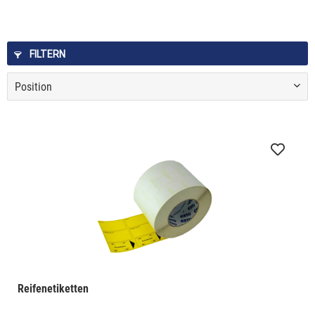
FILTERN
Reifenetiketten