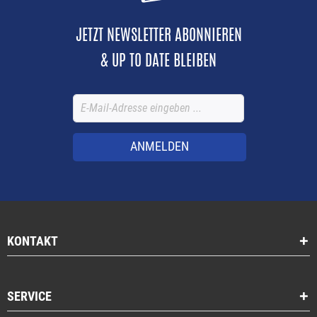
JETZT NEWSLETTER ABONNIEREN
& UP TO DATE BLEIBEN
ANMELDEN
KONTAKT
SERVICE