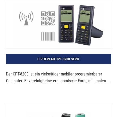
CIPHERLAB CPT-8200 SERIE
Der CPT-8200 ist ein vielseitiger mobiler programierbarer
Computer. Er vereinigt eine ergonomische Form, minimalen...