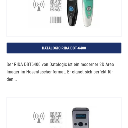
DATALOGIC RIDA DBT-6400
Der RIDA DBT6400 von Datalogic ist ein moderner 2D Area
Imager im Hosentaschenformat. Er eignet sich perfekt für
den...