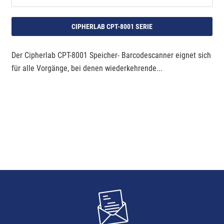
CIPHERLAB CPT-8001 SERIE
Der Cipherlab CPT-8001 Speicher- Barcodescanner eignet sich
für alle Vorgänge, bei denen wiederkehrende...