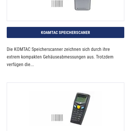
KOAMTAC SPEICHERSCANER
Die KOMTAC Speicherscanner zeichnen sich durch ihre
extrem kompakten Gehäuseabmessungen aus. Trotzdem
verfügen die...