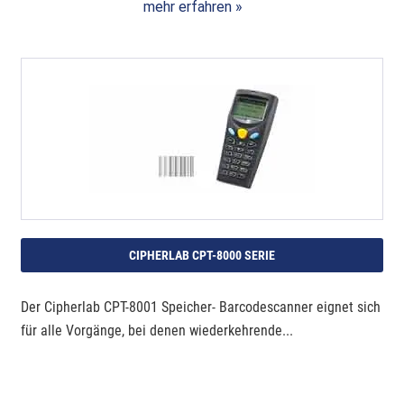
mehr erfahren »
CIPHERLAB CPT-8000 SERIE
Der Cipherlab CPT-8001 Speicher- Barcodescanner eignet sich
für alle Vorgänge, bei denen wiederkehrende...