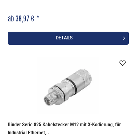
ab 38,97 € *
DETAILS
Binder Serie 825 Kabelstecker M12 mit X-Kodierung, für
Industrial Ethernet,...