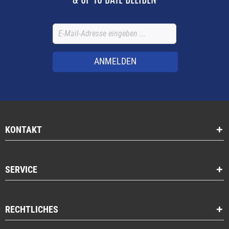
ANMELDEN
KONTAKT
SERVICE
RECHTLICHES