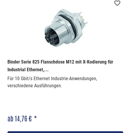
Binder Serie 825 Flanschdose M12 mit X-Kodierung für
Industrial Ethernet,...
Für 10 Gbit/s Ethernet Industrie-Anwendungen,
verschiedene Ausführungen.
ab 14,76 € *