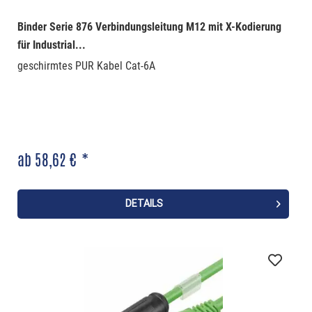
Binder Serie 876 Verbindungsleitung M12 mit X-Kodierung
für Industrial...
geschirmtes PUR Kabel Cat-6A
ab 58,62 € *
DETAILS