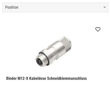
Binder M12-X Kabeldose Schneidklemmanschluss