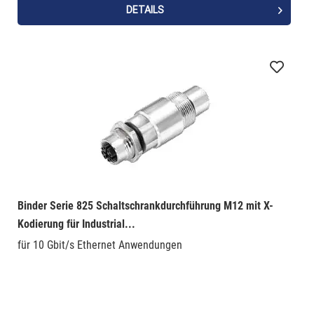
DETAILS
Binder Serie 825 Schaltschrankdurchführung M12 mit X-
Kodierung für Industrial...
für 10 Gbit/s Ethernet Anwendungen