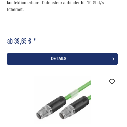
konfektionierbarer Datensteckverbinder für 10 Gbit/s
Ethernet.
ab 39,65 € *
DETAILS