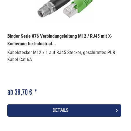
Binder Serie 876 Verbindungsleitung M12 / RJ45 mit X-
Kodierung für Industrial...
Kabelstecker M12 x 1 auf RJ45 Stecker, geschirmtes PUR
Kabel Cat-6A
ab 38,70 € *
DETAILS