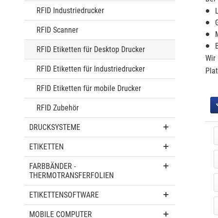
RFID Industriedrucker
RFID Scanner
RFID Etiketten für Desktop Drucker
Wir
RFID Etiketten für Industriedrucker
Pla
RFID Etiketten für mobile Drucker
RFID Zubehör
DRUCKSYSTEME
ETIKETTEN
FARBBÄNDER -
THERMOTRANSFERFOLIEN
ETIKETTENSOFTWARE
MOBILE COMPUTER