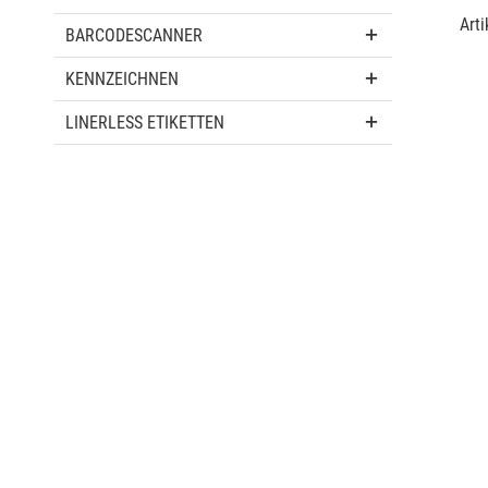
Arti
BARCODESCANNER
KENNZEICHNEN
LINERLESS ETIKETTEN