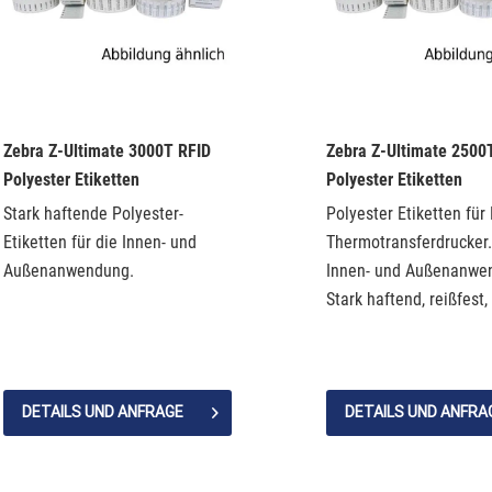
Zebra Z-Ultimate 3000T RFID
Zebra Z-Ultimate 2500
Polyester Etiketten
Polyester Etiketten
Stark haftende Polyester-
Polyester Etiketten für
Etiketten für die Innen- und
Thermotransferdrucker.
Außenanwendung.
Innen- und Außenanwe
Stark haftend, reißfest, 
chemikalienresistent
DETAILS UND ANFRAGE
DETAILS UND ANFRA