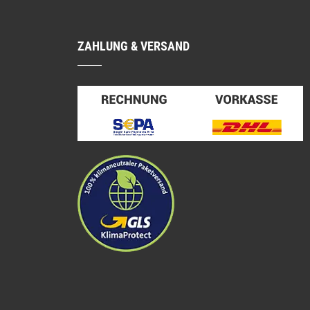
ZAHLUNG & VERSAND