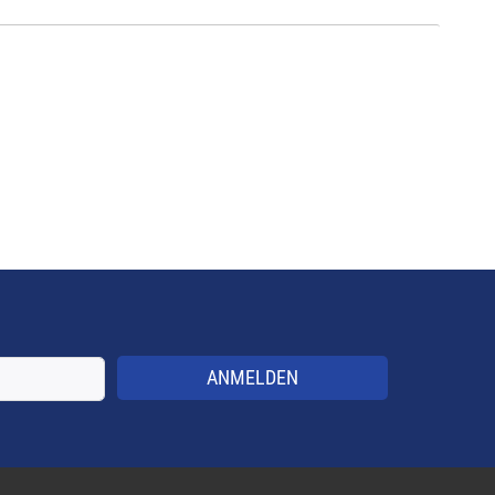
ANMELDEN