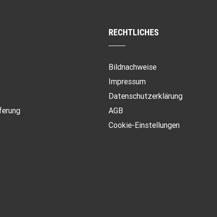
RECHTLICHES
Bildnachweise
Impressum
Datenschutzerklärung
ferung
AGB
Cookie-Einstellungen