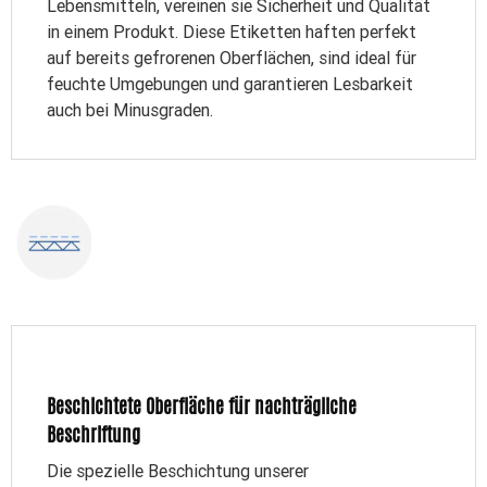
Lebensmitteln, vereinen sie Sicherheit und Qualität
in einem Produkt. Diese Etiketten haften perfekt
auf bereits gefrorenen Oberflächen, sind ideal für
feuchte Umgebungen und garantieren Lesbarkeit
auch bei Minusgraden.
Beschichtete Oberfläche für nachträgliche
Beschriftung
Die spezielle Beschichtung unserer