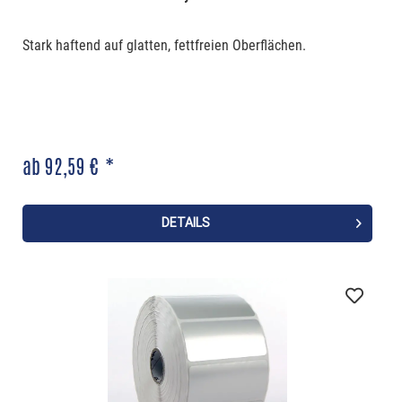
Stark haftend auf glatten, fettfreien Oberflächen.
ab 92,59 € *
DETAILS