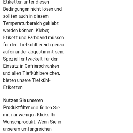
Etiketten unter diesen
Bedingungen nicht lösen und
sollten auch in diesem
Temperaturbereich geklebt
werden können. Kleber,
Etikett und Farbband müssen
für den Tiefkühlbereich genau
aufeinander abgestimmt sein.
Speziell entwickelt für den
Einsatz in Gefrierschränken
und allen Tiefkühlbereichen,
bieten unsere Tiefkühl-
Etiketten:
Nutzen Sie unseren
Produktfilter
und finden Sie
mit nur wenigen Klicks Ihr
Wunschprodukt. Wenn Sie in
unserem umfangreichen