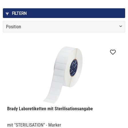
FILTERN
Brady Laboretiketten mit Sterilisationsangabe
mit "STERILISATION" - Marker