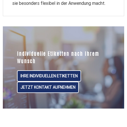
sie besonders flexibel in der Anwendung macht.
Individuelle Etiketten nach Ihrem
Wunsch
IHRE INDIVIDUELLEN ETIKETTEN
JETZT KONTAKT AUFNEHMEN