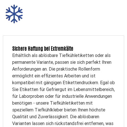
Sichere Haftung bei Extremkälte
Erhältlich als ablösbare Tiefkühletiketten oder als
permanente Variante, passen sie sich perfekt Ihren
Anforderungen an. Die praktische Rollenform
ermöglicht ein effizientes Arbeiten und ist
kompatibel mit gängigen Etikettendruckern. Egal ob
Sie Etiketten für Gefriergut im Lebensmittelbereich,
für Laborproben oder für industrielle Anwendungen
benötigen - unsere Tiefkühletiketten mit
speziellem Tiefkühlkleber bieten Ihnen höchste
Qualität und Zuverlässigkeit. Die ablösbaren
Varianten lassen sich rückstandsfrei entfernen, was