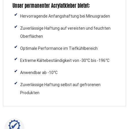
Unser permanenter Acrylatkleber bietet:
Hervorragende Anfangshaftung bei Minusgraden
Zuverlässige Haftung auf vereisten und feuchten
Oberflächen
Optimale Performance im Tiefkühlbereich
Extreme Kältebeständigkeit von -30°C bis -196°C
Anwendbar ab -10°C
Zuverlässige Haftung selbst auf gefrorenen
Produkten