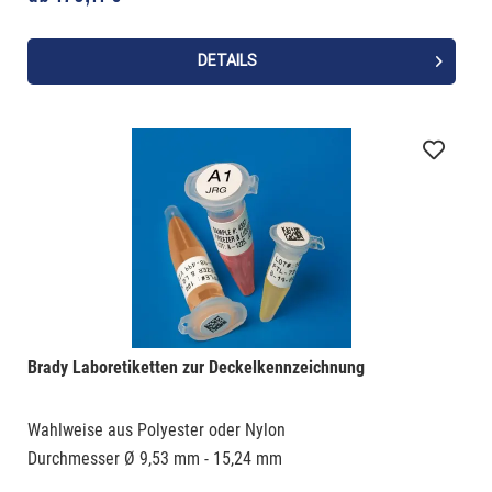
DETAILS
Brady Laboretiketten zur Deckelkennzeichnung
Wahlweise aus Polyester oder Nylon
Durchmesser Ø 9,53 mm - 15,24 mm