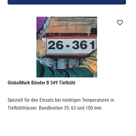
GlobalMark Bänder B 549 Tiefkühl
Speziell für den Einsatz bei niedrigen Temperaturen in
Tiefkühlhäuser. Bandbreiten 35, 63 und 100 mm.