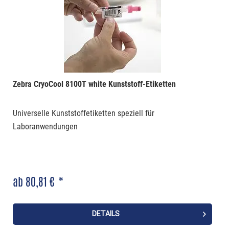
Zebra CryoCool 8100T white Kunststoff-Etiketten
Universelle Kunststoffetiketten speziell für
Laboranwendungen
ab 80,81 € *
DETAILS