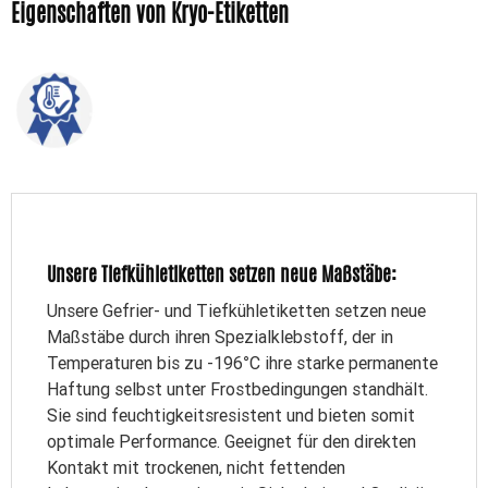
Eigenschaften von Kryo-Etiketten
Unsere Tiefkühletiketten setzen neue Maßstäbe:
Unsere Gefrier- und Tiefkühletiketten setzen neue
Maßstäbe durch ihren Spezialklebstoff, der in
Temperaturen bis zu -196°C ihre starke permanente
Haftung selbst unter Frostbedingungen standhält.
Sie sind feuchtigkeitsresistent und bieten somit
optimale Performance. Geeignet für den direkten
Kontakt mit trockenen, nicht fettenden