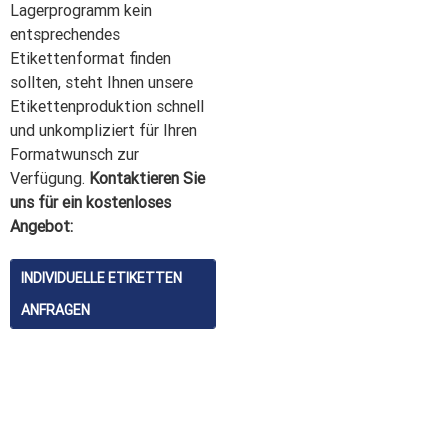
Lagerprogramm kein
entsprechendes
Etikettenformat finden
sollten, steht Ihnen unsere
Etikettenproduktion schnell
und unkompliziert für Ihren
Formatwunsch zur
Verfügung.
Kontaktieren Sie
uns für ein kostenloses
Angebot:
INDIVIDUELLE ETIKETTEN
ANFRAGEN