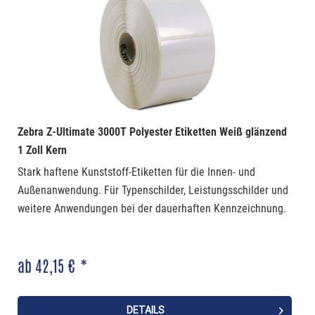
Zebra Z-Ultimate 3000T Polyester Etiketten Weiß glänzend
1 Zoll Kern
Stark haftene Kunststoff-Etiketten für die Innen- und
Außenanwendung. Für Typenschilder, Leistungsschilder und
weitere Anwendungen bei der dauerhaften Kennzeichnung.
ab 42,15 € *
DETAILS