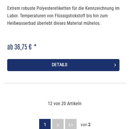
Extrem robuste Polyesteretiketten für die Kennzeichnung im
Labor. Temperaturen von Flüssigstickstoff bis hin zum
Heißwasserbad überlebt dieses Material mühelos.
ab 36,75 € *
DETAILS
12 von 20 Artikeln
1
von
2