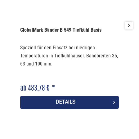
GlobalMark Bänder B 549 Tiefkühl Basis
Speziell für den Einsatz bei niedrigen
Temperaturen in Tiefkühlhäuser. Bandbreiten 35,
63 und 100 mm.
ab 483,78 € *
DETAILS