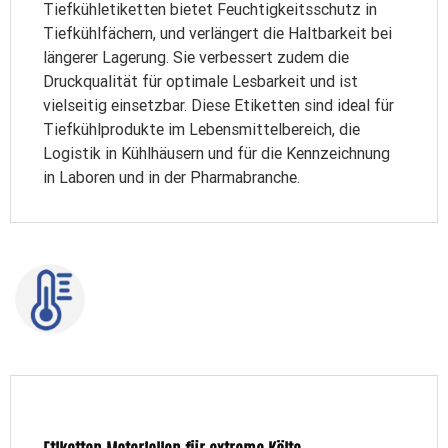
Tiefkühletiketten bietet Feuchtigkeitsschutz in
Tiefkühlfächern, und verlängert die Haltbarkeit bei
längerer Lagerung. Sie verbessert zudem die
Druckqualität für optimale Lesbarkeit und ist
vielseitig einsetzbar. Diese Etiketten sind ideal für
Tiefkühlprodukte im Lebensmittelbereich, die
Logistik in Kühlhäusern und für die Kennzeichnung
in Laboren und in der Pharmabranche.