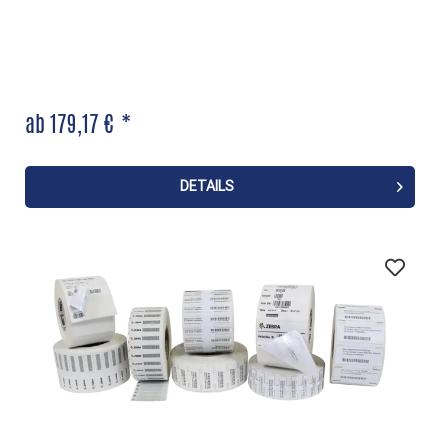
ab 179,17 € *
DETAILS