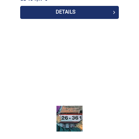
DETAILS