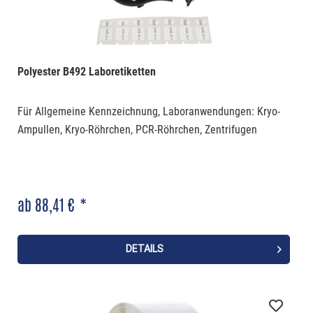
Polyester B492 Laboretiketten
Für Allgemeine Kennzeichnung, Laboranwendungen: Kryo-
Ampullen, Kryo-Röhrchen, PCR-Röhrchen, Zentrifugen
ab 88,41 € *
DETAILS