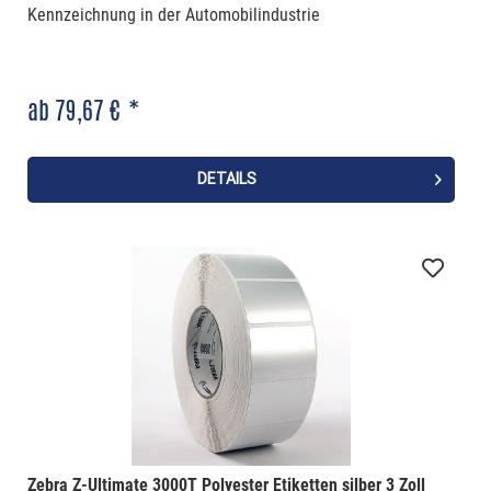
Kennzeichnung in der Automobilindustrie
ab 79,67 € *
DETAILS
Zebra Z-Ultimate 3000T Polyester Etiketten silber 3 Zoll