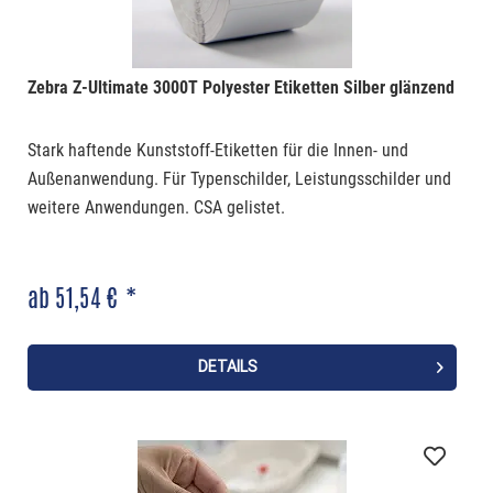
Zebra Z-Ultimate 3000T Polyester Etiketten Silber glänzend
Stark haftende Kunststoff-Etiketten für die Innen- und
Außenanwendung. Für Typenschilder, Leistungsschilder und
weitere Anwendungen. CSA gelistet.
ab 51,54 € *
DETAILS