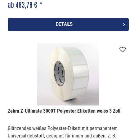
ab 483,78 € *
DETAILS
Zebra Z-Ultimate 3000T Polyester Etiketten weiss 3 Zoll
Glänzendes weißes Polyester-Etikett mit permanentem
Universalklebstoff, geeignet für innen und außen, z. B.