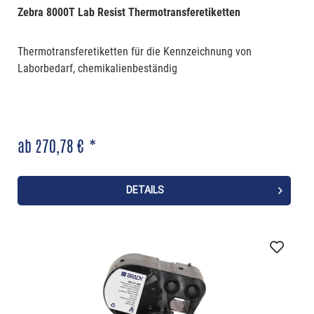
Zebra 8000T Lab Resist Thermotransferetiketten
Thermotransferetiketten für die Kennzeichnung von
Laborbedarf, chemikalienbeständig
ab 270,78 € *
DETAILS