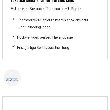
Etiketten Materialien für extreme Kälte
Entdecken Sie unser Thermodirekt-Papier:
Thermodirekt-Papier Etiketten entwickelt für
Tiefkühlbedingungen
Hochwertiges weißes Thermopapier
Einzigartige Schutzbeschichtung