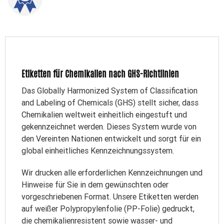
Etiketten für Chemikalien nach GHS-Richtlinien
Das Globally Harmonized System of Classification
and Labeling of Chemicals (GHS) stellt sicher, dass
Chemikalien weltweit einheitlich eingestuft und
gekennzeichnet werden. Dieses System wurde von
den Vereinten Nationen entwickelt und sorgt für ein
global einheitliches Kennzeichnungssystem.
Wir drucken alle erforderlichen Kennzeichnungen und
Hinweise für Sie in dem gewünschten oder
vorgeschriebenen Format. Unsere Etiketten werden
auf weißer Polypropylenfolie (PP-Folie) gedruckt,
die chemikalienresistent sowie wasser- und