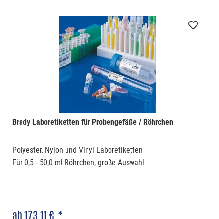
Brady Laboretiketten für Probengefäße / Röhrchen
Polyester, Nylon und Vinyl Laboretiketten
Für 0,5 - 50,0 ml Röhrchen, große Auswahl
ab 173,11 € *