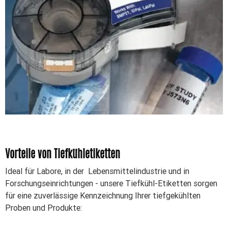
Vorteile von Tiefkühletiketten
Ideal für Labore, in der Lebensmittelindustrie und in
Forschungseinrichtungen - unsere Tiefkühl-Etiketten sorgen
für eine zuverlässige Kennzeichnung Ihrer tiefgekühlten
Proben und Produkte: