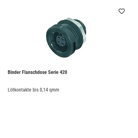
Binder Flanschdose Serie 420
Lötkontakte bis 0,14 qmm