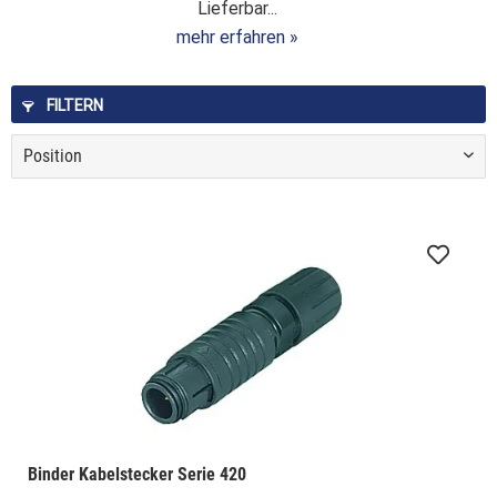
Lieferbar...
mehr erfahren »
FILTERN
Binder Kabelstecker Serie 420