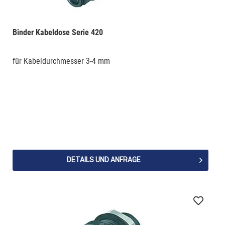
Binder Kabeldose Serie 420
für Kabeldurchmesser 3-4 mm
DETAILS UND ANFRAGE