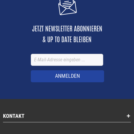
JETZT NEWSLETTER ABONNIEREN
& UP TO DATE BLEIBEN
ANMELDEN
KONTAKT