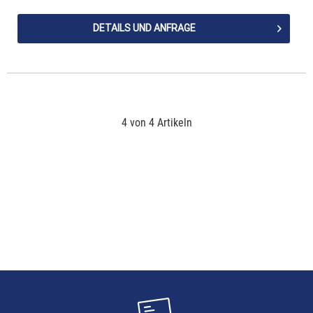
DETAILS UND ANFRAGE
4 von 4 Artikeln