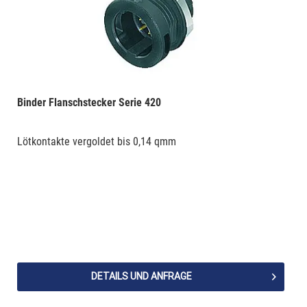
Binder Flanschstecker Serie 420
Lötkontakte vergoldet bis 0,14 qmm
DETAILS UND ANFRAGE