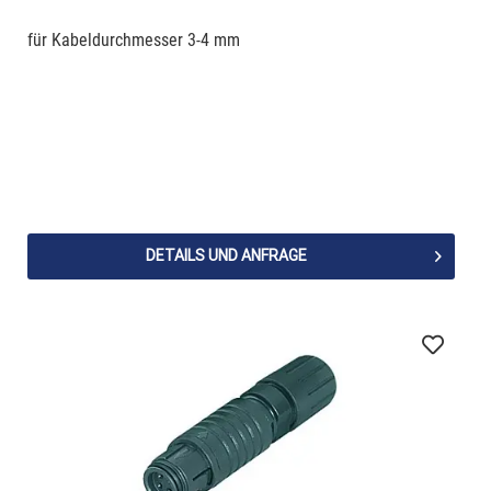
für Kabeldurchmesser 3-4 mm
DETAILS UND ANFRAGE