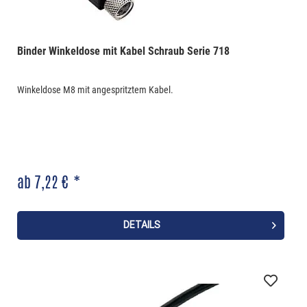
Binder Winkeldose mit Kabel Schraub Serie 718
Winkeldose M8 mit angespritztem Kabel.
ab 7,22 € *
DETAILS