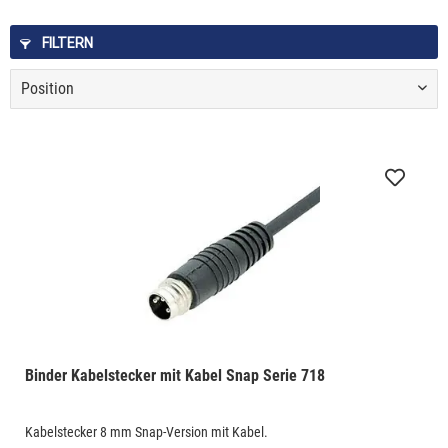
FILTERN
Binder Kabelstecker mit Kabel Snap Serie 718
Kabelstecker 8 mm Snap-Version mit Kabel.