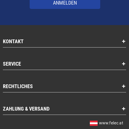
ANMELDEN
KONTAKT
SERVICE
RECHTLICHES
ZAHLUNG & VERSAND
www.felec.at