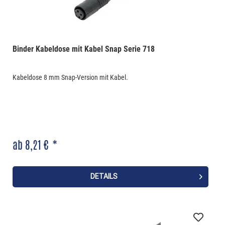
Binder Kabeldose mit Kabel Snap Serie 718
Kabeldose 8 mm Snap-Version mit Kabel.
ab 8,21 € *
DETAILS