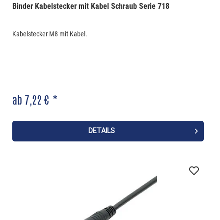
Binder Kabelstecker mit Kabel Schraub Serie 718
Kabelstecker M8 mit Kabel.
ab 7,22 € *
DETAILS