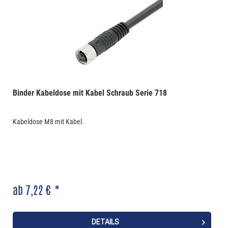
Binder Kabeldose mit Kabel Schraub Serie 718
Kabeldose M8 mit Kabel.
ab 7,22 € *
DETAILS