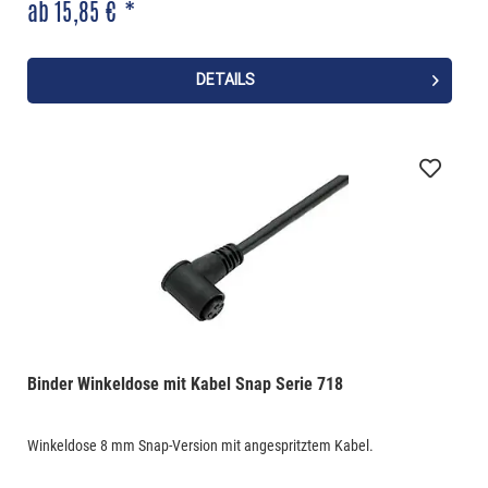
ab 15,85 € *
DETAILS
Binder Winkeldose mit Kabel Snap Serie 718
Winkeldose 8 mm Snap-Version mit angespritztem Kabel.