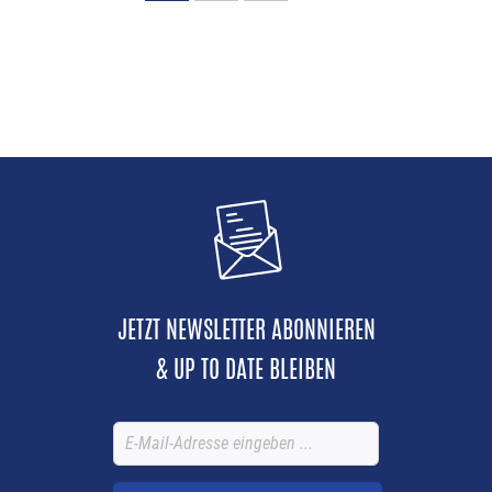
JETZT NEWSLETTER ABONNIEREN
& UP TO DATE BLEIBEN