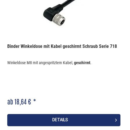
Binder Winkeldose mit Kabel geschirmt Schraub Serie 718
Winkeldose M8 mit angespritztem Kabel,
geschirmt
.
ab 18,64 € *
DETAILS