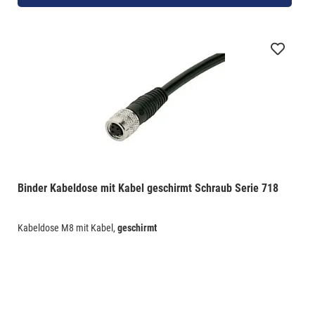
Binder Kabeldose mit Kabel geschirmt Schraub Serie 718
Kabeldose M8 mit Kabel,
geschirmt