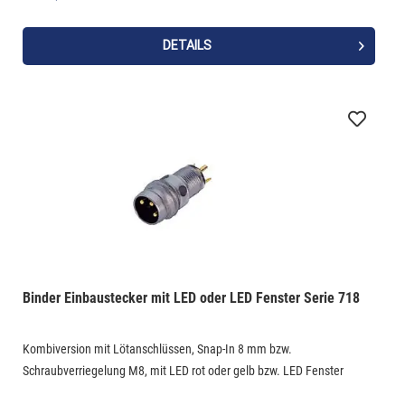
DETAILS
Binder Einbaustecker mit LED oder LED Fenster Serie 718
Kombiversion mit Lötanschlüssen, Snap-In 8 mm bzw.
Schraubverriegelung M8, mit LED rot oder gelb bzw. LED Fenster