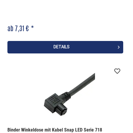
ab 7,31 € *
DETAILS
Binder Winkeldose mit Kabel Snap LED Serie 718