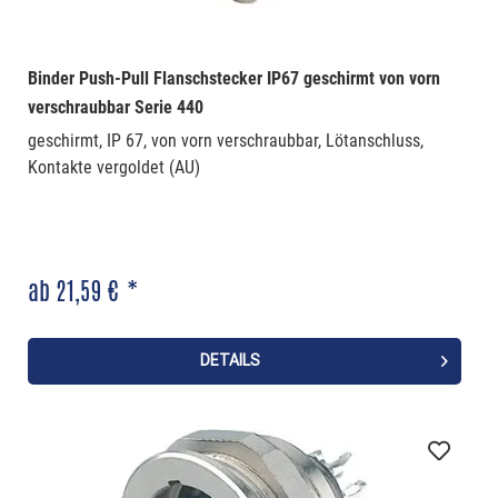
Binder Push-Pull Flanschstecker IP67 geschirmt von vorn
verschraubbar Serie 440
geschirmt, IP 67, von vorn verschraubbar, Lötanschluss,
Kontakte vergoldet (AU)
ab 21,59 € *
DETAILS