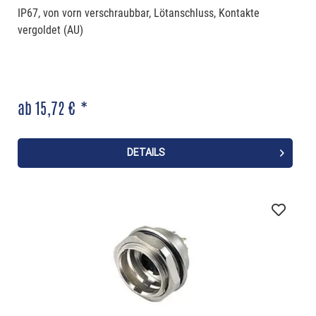
IP67, von vorn verschraubbar, Lötanschluss, Kontakte
vergoldet (AU)
ab 15,72 € *
DETAILS