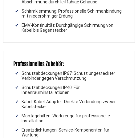
Abschirmung durch leitfähige Gehäuse
Schirmklemmung: Professionelle Schirmanbindung
mit niederohmiger Erdung
EMV-Kontinuität: Durchgängige Schirmung von
Kabel bis Gegenstecker
Professionelles Zubehör:
Schutzabdeckungen IP67: Schutz ungesteckter
Verbinder gegen Verschmutzung
Schutzabdeckungen IP40: Für
Innenrauminstallationen
Kabel-Kabel-Adapter: Direkte Verbindung zweier
Kabelstecker
Montagehilfen: Werkzeuge für professionelle
Installation
Ersatzdichtungen: Service-Komponenten für
Wartung