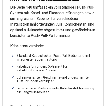
Die Serie 440 umfasst ein vollständiges Push-Pull-
System mit Kabel- und Flanschausführungen sowie
umfangreichem Zubehör für verschiedene
Installationsanforderungen. Alle Komponenten sind
optimal aufeinander abgestimmt und gewährleisten
konsistente Push-Pull-Performance.
Kabelsteckverbinder:
Standard-Kabelstecker: Push-Pull-Bedienung mit
integrierter Zugentlastung
Kabelausführungen: Optimiert für
Kabeldurchmesser 4-8 mm
Schirmvarianten: Geschirmte und ungeschirmte
Ausführungen verfügbar
Lötanschluss: Professionelle Kabelkonfektionierung
für Langzeitstabilität