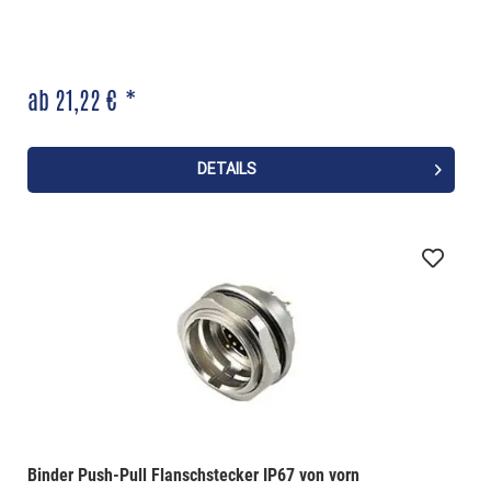
ab 21,22 € *
DETAILS
Binder Push-Pull Flanschstecker IP67 von vorn