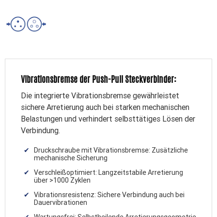
Vibrationsbremse der Push-Pull Steckverbinder:
Die integrierte Vibrationsbremse gewährleistet
sichere Arretierung auch bei starken mechanischen
Belastungen und verhindert selbsttätiges Lösen der
Verbindung.
Druckschraube mit Vibrationsbremse: Zusätzliche
mechanische Sicherung
Verschleißoptimiert: Langzeitstabile Arretierung
über >1000 Zyklen
Vibrationsresistenz: Sichere Verbindung auch bei
Dauervibrationen
Wartungsfrei: Selbstheilende Arretierungsgeometrie