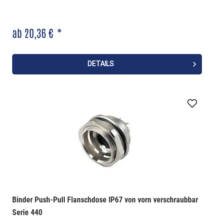
ab 20,36 € *
DETAILS
Binder Push-Pull Flanschdose IP67 von vorn verschraubbar
Serie 440