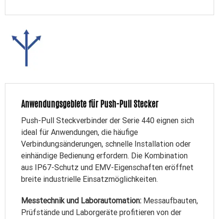
Anwendungsgebiete für Push-Pull Stecker
Push-Pull Steckverbinder der Serie 440 eignen sich
ideal für Anwendungen, die häufige
Verbindungsänderungen, schnelle Installation oder
einhändige Bedienung erfordern. Die Kombination
aus IP67-Schutz und EMV-Eigenschaften eröffnet
breite industrielle Einsatzmöglichkeiten.
Messtechnik und Laborautomation:
Messaufbauten,
Prüfstände und Laborgeräte profitieren von der