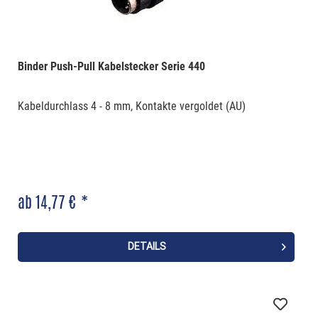
Binder Push-Pull Kabelstecker Serie 440
Kabeldurchlass 4 - 8 mm, Kontakte vergoldet (AU)
ab 14,77 € *
DETAILS