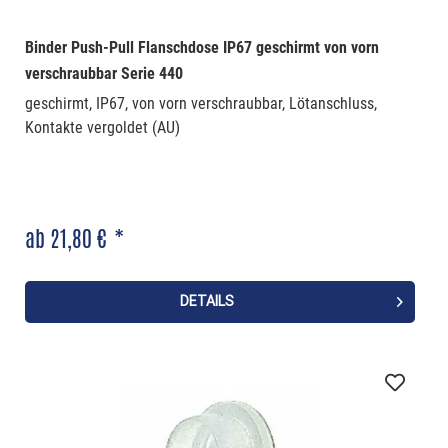
Binder Push-Pull Flanschdose IP67 geschirmt von vorn
verschraubbar Serie 440
geschirmt, IP67, von vorn verschraubbar, Lötanschluss,
Kontakte vergoldet (AU)
ab 21,80 € *
DETAILS