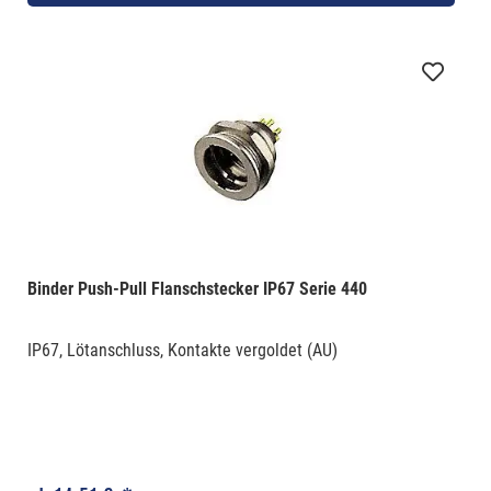
Binder Push-Pull Flanschstecker IP67 Serie 440
IP67, Lötanschluss, Kontakte vergoldet (AU)