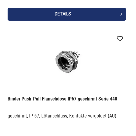
DETAILS
Binder Push-Pull Flanschdose IP67 geschirmt Serie 440
geschirmt, IP 67, Lötanschluss, Kontakte vergoldet (AU)