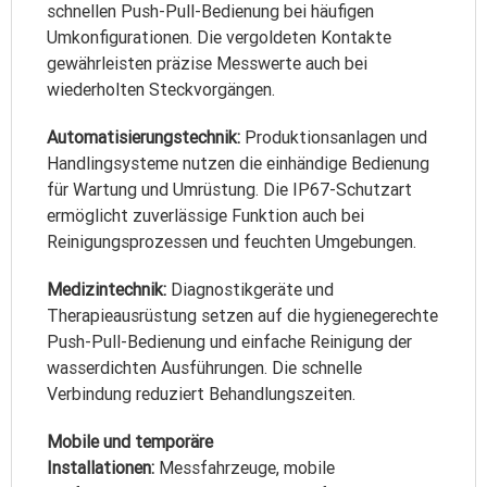
schnellen Push-Pull-Bedienung bei häufigen
Umkonfigurationen. Die vergoldeten Kontakte
gewährleisten präzise Messwerte auch bei
wiederholten Steckvorgängen.
Automatisierungstechnik:
Produktionsanlagen und
Handlingsysteme nutzen die einhändige Bedienung
für Wartung und Umrüstung. Die IP67-Schutzart
ermöglicht zuverlässige Funktion auch bei
Reinigungsprozessen und feuchten Umgebungen.
Medizintechnik:
Diagnostikgeräte und
Therapieausrüstung setzen auf die hygienegerechte
Push-Pull-Bedienung und einfache Reinigung der
wasserdichten Ausführungen. Die schnelle
Verbindung reduziert Behandlungszeiten.
Mobile und temporäre
Installationen:
Messfahrzeuge, mobile