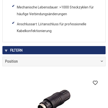
Mechanische Lebensdauer: >1000 Steckzyklen für
häufige Verbindungsänderungen
Anschlussart: Lötanschluss für professionelle
Kabelkonfektionierung
FILTERN