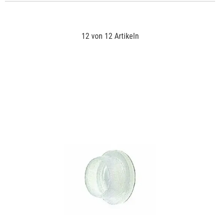
12 von 12 Artikeln