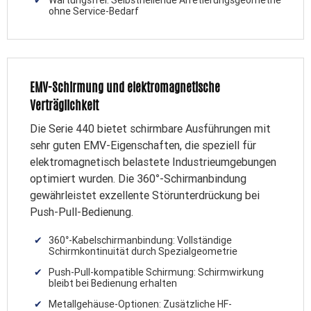
ohne Service-Bedarf
EMV-Schirmung und elektromagnetische
Verträglichkeit
Die Serie 440 bietet schirmbare Ausführungen mit
sehr guten EMV-Eigenschaften, die speziell für
elektromagnetisch belastete Industrieumgebungen
optimiert wurden. Die 360°-Schirmanbindung
gewährleistet exzellente Störunterdrückung bei
Push-Pull-Bedienung.
360°-Kabelschirmanbindung: Vollständige
Schirmkontinuität durch Spezialgeometrie
Push-Pull-kompatible Schirmung: Schirmwirkung
bleibt bei Bedienung erhalten
Metallgehäuse-Optionen: Zusätzliche HF-