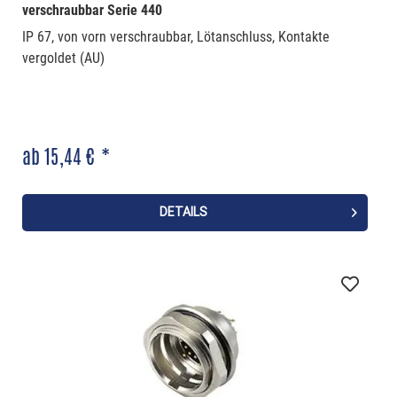
verschraubbar Serie 440
IP 67, von vorn verschraubbar, Lötanschluss, Kontakte
vergoldet (AU)
ab 15,44 € *
DETAILS