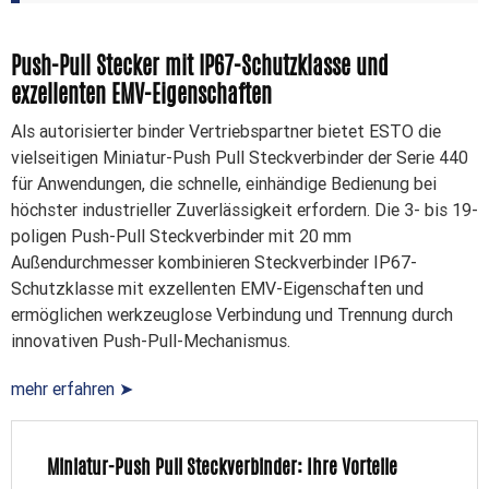
Push-Pull Stecker mit IP67-Schutzklasse und
exzellenten EMV-Eigenschaften
Als autorisierter binder Vertriebspartner bietet ESTO die
vielseitigen Miniatur-Push Pull Steckverbinder der Serie 440
für Anwendungen, die schnelle, einhändige Bedienung bei
höchster industrieller Zuverlässigkeit erfordern. Die 3- bis 19-
poligen Push-Pull Steckverbinder mit 20 mm
Außendurchmesser kombinieren Steckverbinder IP67-
Schutzklasse mit exzellenten EMV-Eigenschaften und
ermöglichen werkzeuglose Verbindung und Trennung durch
innovativen Push-Pull-Mechanismus.
mehr erfahren ➤
Miniatur-Push Pull Steckverbinder: Ihre Vorteile