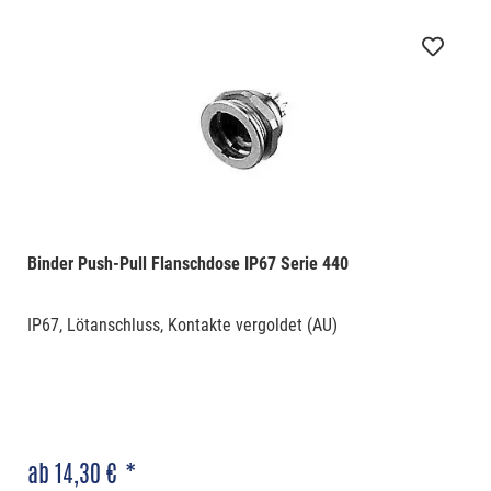
Binder Push-Pull Flanschdose IP67 Serie 440
IP67, Lötanschluss, Kontakte vergoldet (AU)
ab 14,30 € *