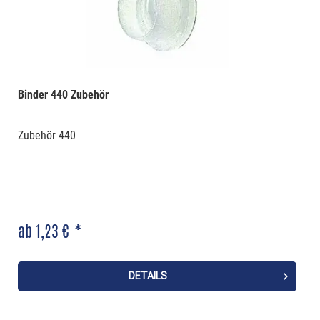
Binder 440 Zubehör
Zubehör 440
ab 1,23 € *
DETAILS