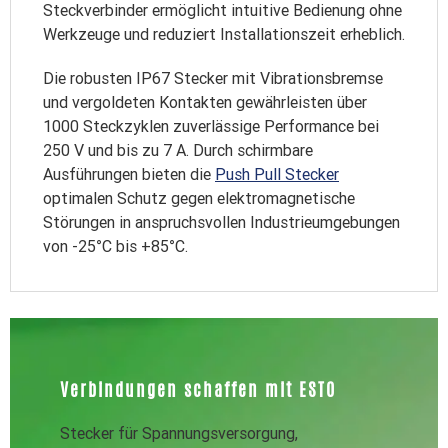
Steckverbinder ermöglicht intuitive Bedienung ohne
Werkzeuge und reduziert Installationszeit erheblich.
Die robusten IP67 Stecker mit Vibrationsbremse
und vergoldeten Kontakten gewährleisten über
1000 Steckzyklen zuverlässige Performance bei
250 V und bis zu 7 A. Durch schirmbare
Ausführungen bieten die
Push Pull Stecker
optimalen Schutz gegen elektromagnetische
Störungen in anspruchsvollen Industrieumgebungen
von -25°C bis +85°C.
Verbindungen schaffen mit ESTO
Stecker für Spannungsversorgung,