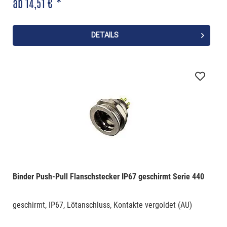
ab 14,51 € *
DETAILS
Binder Push-Pull Flanschstecker IP67 geschirmt Serie 440
geschirmt, IP67, Lötanschluss, Kontakte vergoldet (AU)