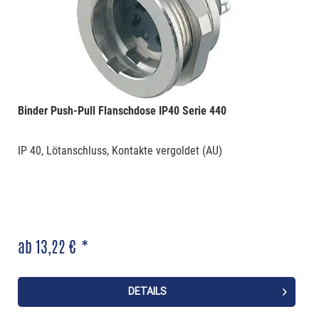
Binder Push-Pull Flanschdose IP40 Serie 440
IP 40, Lötanschluss, Kontakte vergoldet (AU)
ab 13,22 € *
DETAILS