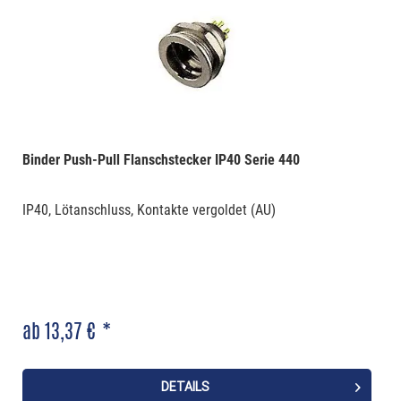
Binder Push-Pull Flanschstecker IP40 Serie 440
IP40, Lötanschluss, Kontakte vergoldet (AU)
ab 13,37 € *
DETAILS