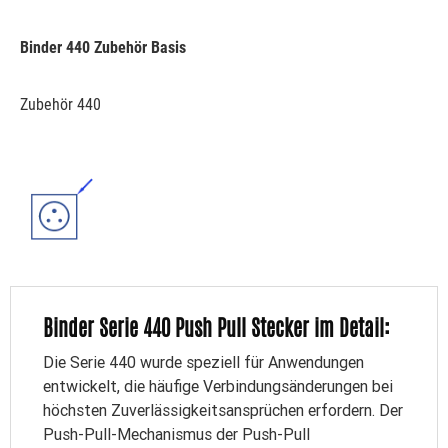
Binder 440 Zubehör Basis
Zubehör 440
ab 1,23 € *
DETAILS
Binder Serie 440 Push Pull Stecker im Detail:
Die Serie 440 wurde speziell für Anwendungen
entwickelt, die häufige Verbindungsänderungen bei
höchsten Zuverlässigkeitsansprüchen erfordern. Der
Push-Pull-Mechanismus der Push-Pull