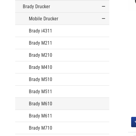
Brady Drucker
Mobile Drucker
Brady i4311
Brady M211
Brady M210
Brady M410
Brady M510
Brady M511
Brady M610
Brady M611
Brady M710