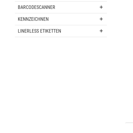
BARCODESCANNER
KENNZEICHNEN
LINERLESS ETIKETTEN