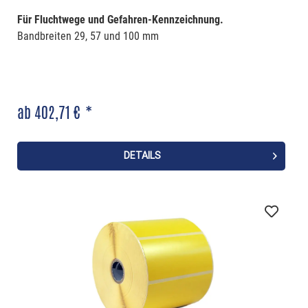
Für Fluchtwege und Gefahren-Kennzeichnung.
Bandbreiten 29, 57 und 100 mm
ab 402,71 € *
DETAILS