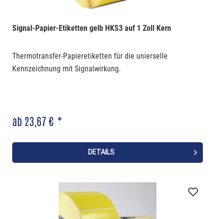
Signal-Papier-Etiketten gelb HKS3 auf 1 Zoll Kern
Thermotransfer-Papieretiketten für die unierselle
Kennzeichnung mit Signalwirkung.
ab 23,67 € *
DETAILS