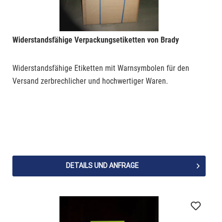
Etiketten pro Ausführung
Widerstandsfähige Verpackungsetiketten von Brady
Widerstandsfähige Etiketten mit Warnsymbolen für den
Versand zerbrechlicher und hochwertiger Waren.
DETAILS UND ANFRAGE