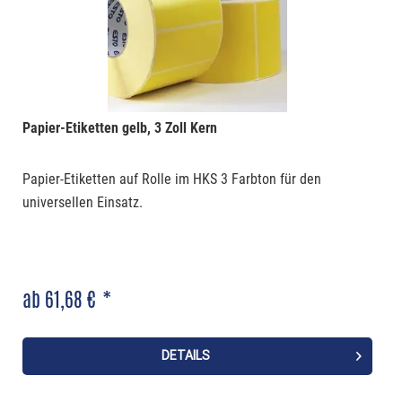
Papier-Etiketten gelb, 3 Zoll Kern
Papier-Etiketten auf Rolle im HKS 3 Farbton für den
universellen Einsatz.
ab 61,68 € *
DETAILS