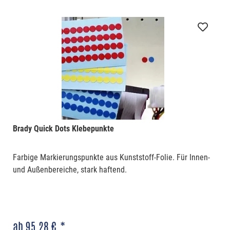
Brady Quick Dots Klebepunkte
Farbige Markierungspunkte aus Kunststoff-Folie. Für Innen-
und Außenbereiche, stark haftend.
ab 95,28 € *