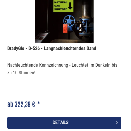
BradyGlo - B-526 - Langnachleuchtendes Band
Nachleuchtende Kennzeichnung - Leuchtet im Dunkeln bis
zu 10 Stunden!
ab 322,39 € *
DETAILS