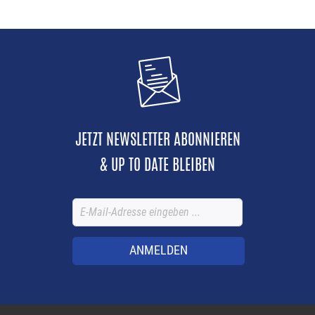
JETZT NEWSLETTER ABONNIEREN
& UP TO DATE BLEIBEN
ANMELDEN