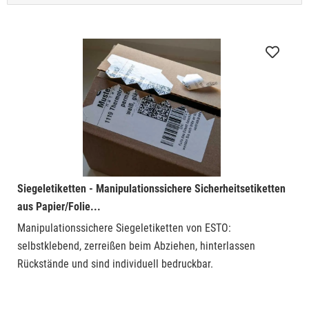
Siegeletiketten - Manipulationssichere Sicherheitsetiketten
aus Papier/Folie...
Manipulationssichere Siegeletiketten von ESTO:
selbstklebend, zerreißen beim Abziehen, hinterlassen
Rückstände und sind individuell bedruckbar.