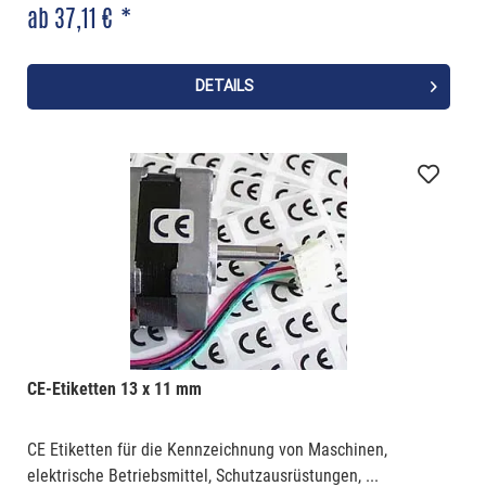
ab 37,11 € *
DETAILS
CE-Etiketten 13 x 11 mm
CE Etiketten für die Kennzeichnung von Maschinen,
elektrische Betriebsmittel, Schutzausrüstungen, ...