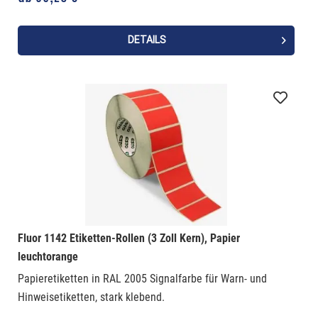
DETAILS
Fluor 1142 Etiketten-Rollen (3 Zoll Kern), Papier
leuchtorange
Papieretiketten in RAL 2005 Signalfarbe für Warn- und
Hinweisetiketten, stark klebend.