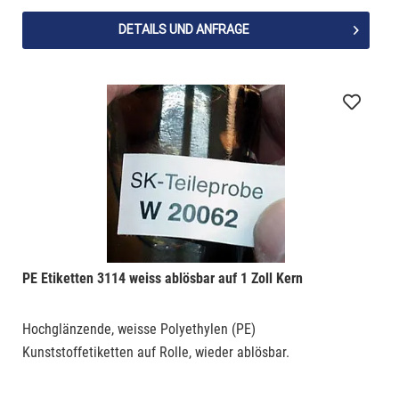
DETAILS UND ANFRAGE
PE Etiketten 3114 weiss ablösbar auf 1 Zoll Kern
Hochglänzende, weisse Polyethylen (PE)
Kunststoffetiketten auf Rolle, wieder ablösbar.