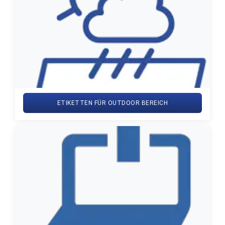
ETIKETTEN FÜR OUTDOOR BEREICH