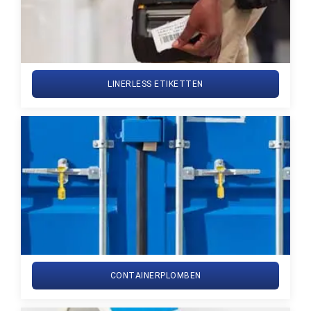
LINERLESS ETIKETTEN
CONTAINERPLOMBEN