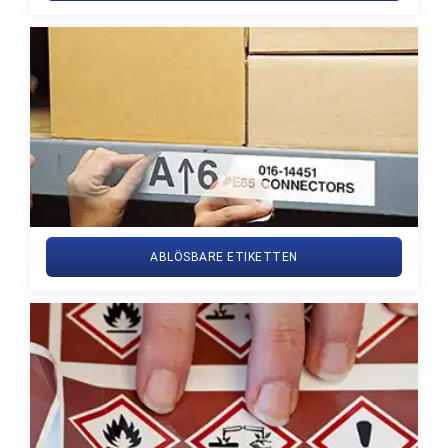
ABLÖSBARE ETIKETTEN