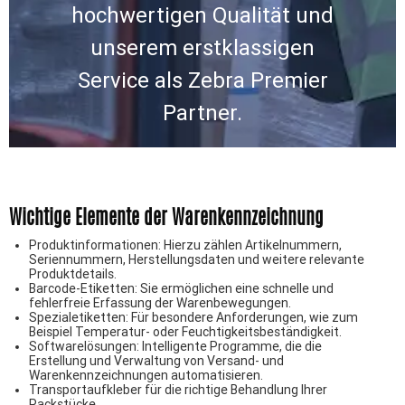
hochwertigen Qualität und
unserem erstklassigen
Service als Zebra Premier
Partner.
Wichtige Elemente der Warenkennzeichnung
Produktinformationen: Hierzu zählen Artikelnummern,
Seriennummern, Herstellungsdaten und weitere relevante
Produktdetails.
Barcode-Etiketten: Sie ermöglichen eine schnelle und
fehlerfreie Erfassung der Warenbewegungen.
Spezialetiketten: Für besondere Anforderungen, wie zum
Beispiel Temperatur- oder Feuchtigkeitsbeständigkeit.
Softwarelösungen: Intelligente Programme, die die
Erstellung und Verwaltung von Versand- und
Warenkennzeichnungen automatisieren.
Transportaufkleber für die richtige Behandlung Ihrer
Packstücke