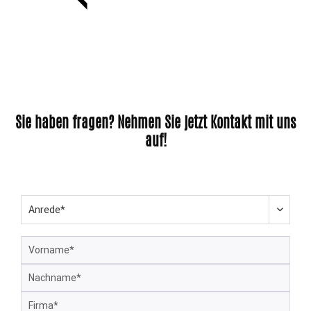
Sie haben fragen? Nehmen Sie jetzt Kontakt mit uns
auf!