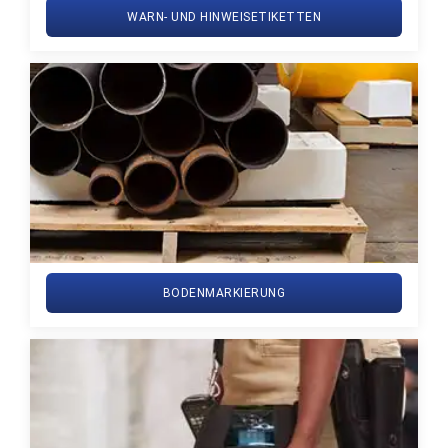
WARN- UND HINWEISETIKETTEN
BODENMARKIERUNG