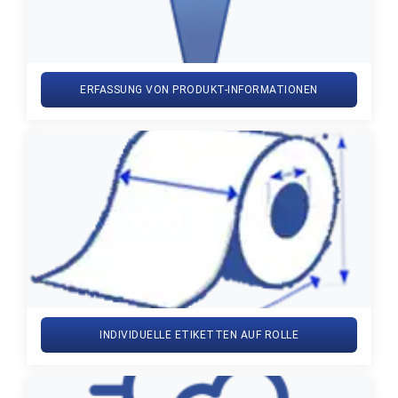
ERFASSUNG VON PRODUKT-INFORMATIONEN
INDIVIDUELLE ETIKETTEN AUF ROLLE