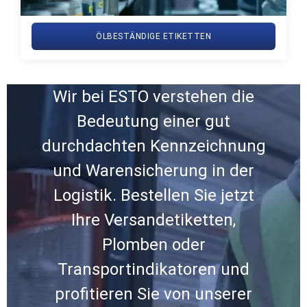
ÖLBESTÄNDIGE ETIKETTEN
Wir bei ESTO verstehen die
Bedeutung einer gut
durchdachten Kennzeichnung
und Warensicherung in der
Logistik. Bestellen Sie jetzt
Ihre Versandetiketten,
Plomben oder
Transportindikatoren und
profitieren Sie von unserer