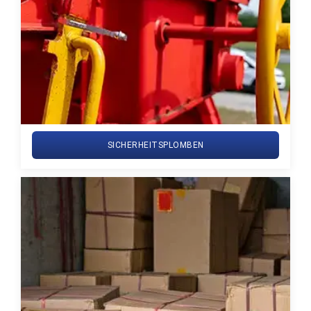
SICHERHEITSPLOMBEN