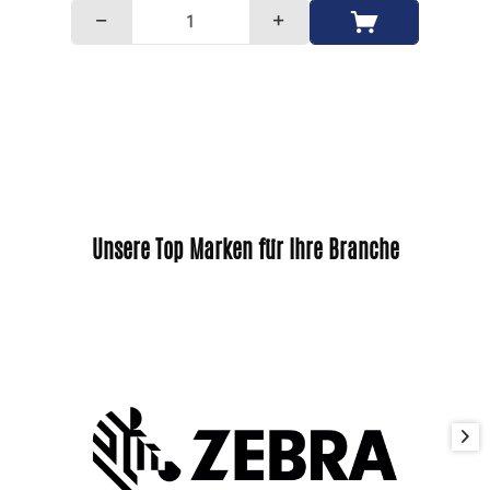
Unsere Top Marken für Ihre Branche