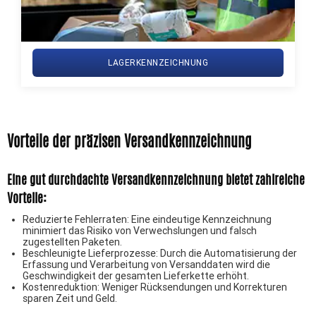
LAGERKENNZEICHNUNG
Vorteile der präzisen Versandkennzeichnung
Eine gut durchdachte Versandkennzeichnung bietet zahlreiche
Vorteile:
Reduzierte Fehlerraten: Eine eindeutige Kennzeichnung
minimiert das Risiko von Verwechslungen und falsch
zugestellten Paketen.
Beschleunigte Lieferprozesse: Durch die Automatisierung der
Erfassung und Verarbeitung von Versanddaten wird die
Geschwindigkeit der gesamten Lieferkette erhöht.
Kostenreduktion: Weniger Rücksendungen und Korrekturen
sparen Zeit und Geld.