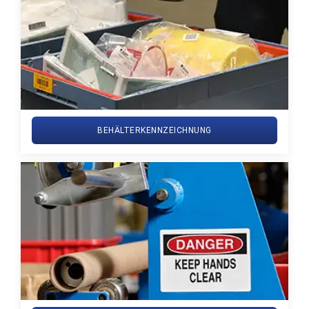
BEHÄLTERKENNZEICHNUNG