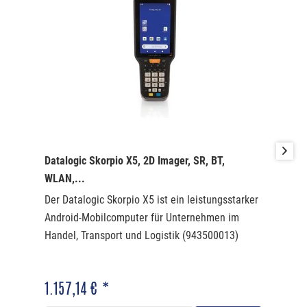
Datalogic Skorpio X5, 2D Imager, SR, BT,
WLAN,...
Der Datalogic Skorpio X5 ist ein leistungsstarker
Android-Mobilcomputer für Unternehmen im
Handel, Transport und Logistik (943500013)
1.157,14 € *