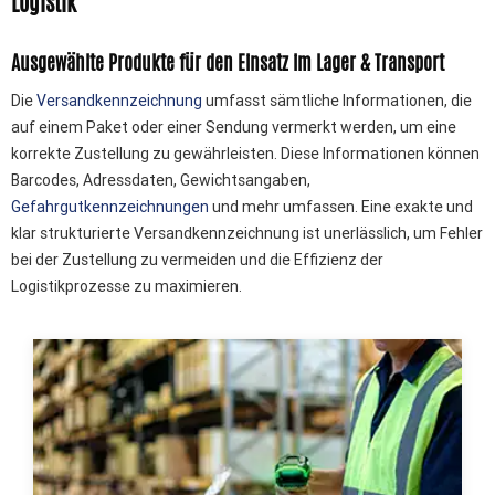
Logistik
Ausgewählte Produkte für den Einsatz im Lager & Transport
Die
Versandkennzeichnung
umfasst sämtliche Informationen, die
auf einem Paket oder einer Sendung vermerkt werden, um eine
korrekte Zustellung zu gewährleisten. Diese Informationen können
Barcodes, Adressdaten, Gewichtsangaben,
Gefahrgutkennzeichnungen
und mehr umfassen. Eine exakte und
klar strukturierte Versandkennzeichnung ist unerlässlich, um Fehler
bei der Zustellung zu vermeiden und die Effizienz der
Logistikprozesse zu maximieren.