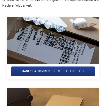
Nachverfolgbarkeit.
MANIPULATIONSSICHERE SIEGELETIKETTEN