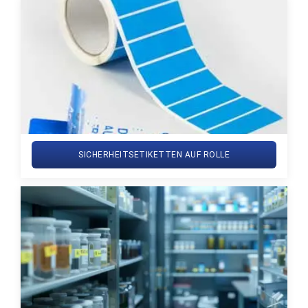
SICHERHEITSETIKETTEN AUF ROLLE