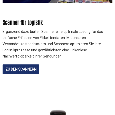
Scanner für Logistik
Ergänzend dazu bieten Scanner eine optimale Lösung für das
einfache Erfassen von Etikettendaten. Mit unseren
Versandetikettendruckern und Scannern optimieren Sie Ihre
Logistikprozesse und gewährleisten eine lückenlose
Nachverfolgbarkeit Ihrer Sendungen.
ZU DEN SCANNERN