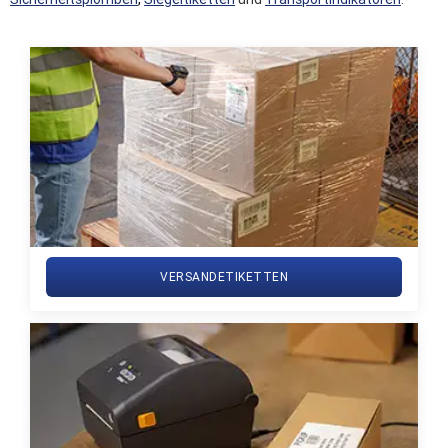
VERSANDETIKETTEN