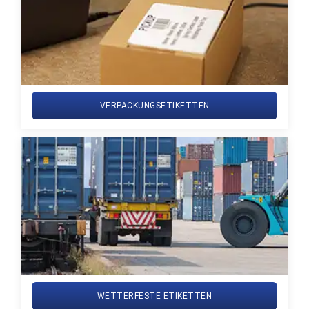
VERPACKUNGSETIKETTEN
WETTERFESTE ETIKETTEN