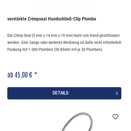
verstärkte Crimpseal Handschließ-Clip Plombe
Die Crimp Seal (5 mm x 14 mm x 19 mm) kann von Hand geschlossen
werden. Eine Zange oder weiteres Werkzeug ist dafür nicht erforderlich
Packung mit 1.000 Plomben (50 Blister mit je 20 Plomben).
ab 45,00 € *
DETAILS