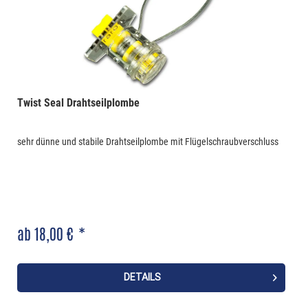
Twist Seal Drahtseilplombe
sehr dünne und stabile Drahtseilplombe mit Flügelschraubverschluss
ab 18,00 € *
DETAILS