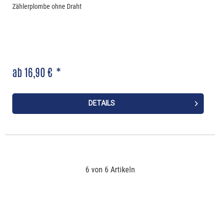
Zählerplombe ohne Draht
ab 16,90 € *
DETAILS
6 von 6 Artikeln