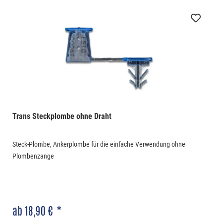
Trans Steckplombe ohne Draht
Steck-Plombe, Ankerplombe für die einfache Verwendung ohne
Plombenzange
ab 18,90 € *