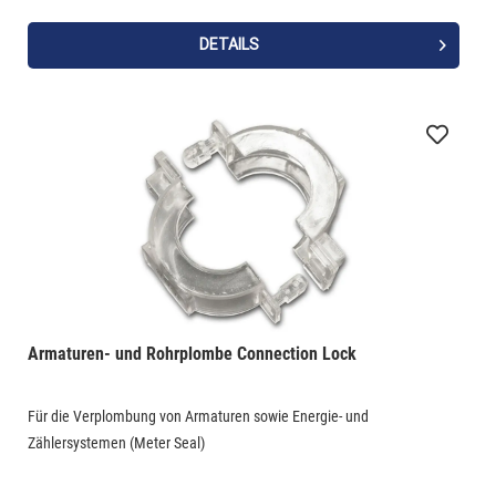
DETAILS
Armaturen- und Rohrplombe Connection Lock
Für die Verplombung von Armaturen sowie Energie- und
Zählersystemen (Meter Seal)