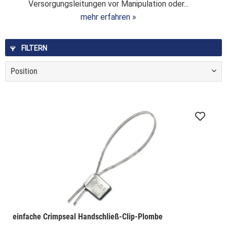
Versorgungsleitungen vor Manipulation oder...
mehr erfahren »
FILTERN
einfache Crimpseal Handschließ-Clip-Plombe