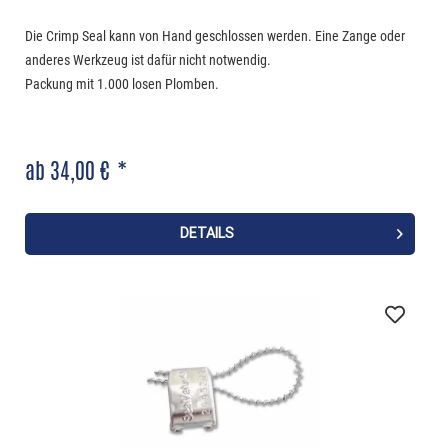
Die Crimp Seal kann von Hand geschlossen werden. Eine Zange oder
anderes Werkzeug ist dafür nicht notwendig.
Packung mit 1.000 losen Plomben.
ab 34,00 € *
DETAILS