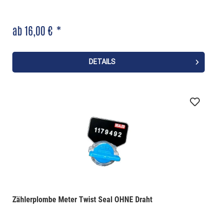
ab 16,00 € *
DETAILS
Zählerplombe Meter Twist Seal OHNE Draht