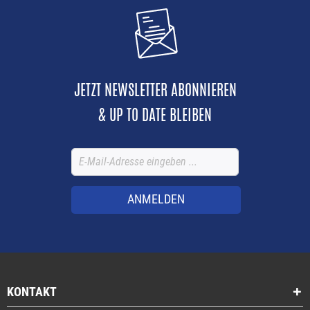
JETZT NEWSLETTER ABONNIEREN
& UP TO DATE BLEIBEN
ANMELDEN
KONTAKT