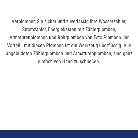
Verplomben Sie sicher und zuverlässig Ihre Wasserzähler,
Stromzähler, Energiekästen mit Zählerplomben,
Armaturenplomben und Rohrplomben von Esto Plomben. Ihr
Vorteil - mit diesen Plomben ist ein Werkzeug überflüssig. Alle
abgebildeten Zählerplomben und Armaturenplomben, sind ganz
einfach von Hand zu schließen.