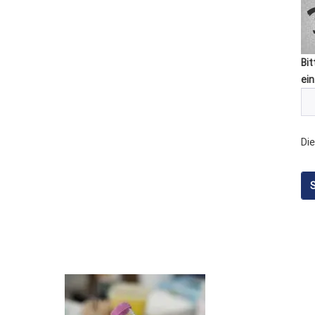
Bit
ein
Die