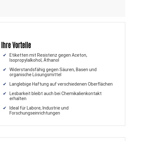
Ihre Vorteile
Etiketten mit Resistenz gegen Aceton,
Isopropylalkohol, Äthanol
Widerstandsfähig gegen Säuren, Basen und
organische Lösungsmittel
Langlebige Haftung auf verschiedenen Oberflächen
Lesbarkeit bleibt auch bei Chemikalienkontakt
erhalten
Ideal für Labore, Industrie und
Forschungseinrichtungen