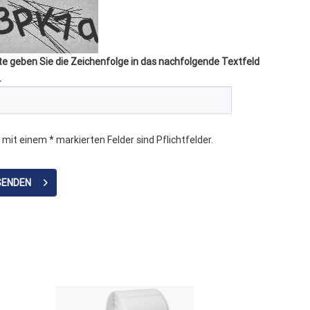
te geben Sie die Zeichenfolge in das nachfolgende Textfeld
.
 mit einem * markierten Felder sind Pflichtfelder.
SENDEN