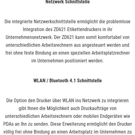
Netzwerk Schnittstelle
Die integrierte Netzwerkschnittstelle ermöglicht die problemlose
Integration des ZD621 Etikettendruckers in ihr
Unternehmensnetzwerk. Der ZD621 kann somit komfortabel von
unterschiedlichen Arbeitsrechnern aus angesteuert werden und
frei ohne feste Bindung an einen speziellen Arbeitsplatzrechner
im Unternehmen positioniert werden.
WLAN / Bluetooth 4.1 Schnittstelle
Die Option den Drucker über WLAN ins Netzwerk zu integrieren
gibt Ihnen die Möglichkeit auch Druckaufträge von
unterschiedlichen Arbeitsrechnern oder mobilen Endgeräten wie
PDAs an Ihn zu senden. Diese Erweiterung ermöglicht den Drucker
völlig frei ohne Bindung an einen Arbeitsplatz im Unternehmen zu