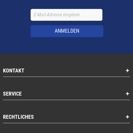
ANMELDEN
KONTAKT
SERVICE
RECHTLICHES