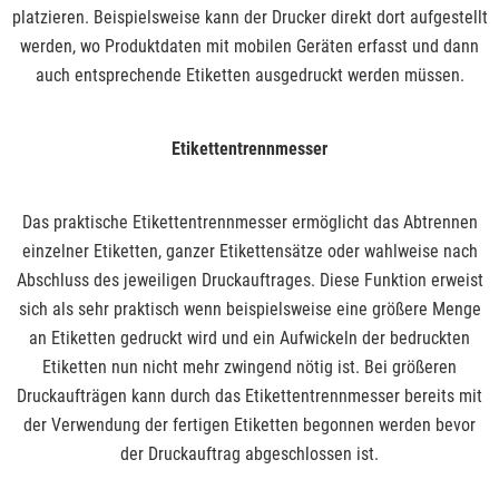
platzieren. Beispielsweise kann der Drucker direkt dort aufgestellt
werden, wo Produktdaten mit mobilen Geräten erfasst und dann
auch entsprechende Etiketten ausgedruckt werden müssen.
Etikettentrennmesser
Das praktische Etikettentrennmesser ermöglicht das Abtrennen
einzelner Etiketten, ganzer Etikettensätze oder wahlweise nach
Abschluss des jeweiligen Druckauftrages. Diese Funktion erweist
sich als sehr praktisch wenn beispielsweise eine größere Menge
an Etiketten gedruckt wird und ein Aufwickeln der bedruckten
Etiketten nun nicht mehr zwingend nötig ist. Bei größeren
Druckaufträgen kann durch das Etikettentrennmesser bereits mit
der Verwendung der fertigen Etiketten begonnen werden bevor
der Druckauftrag abgeschlossen ist.