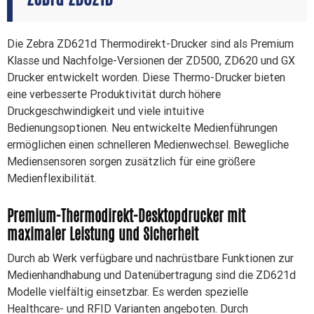
Die Zebra ZD621d Thermodirekt-Drucker sind als Premium
Klasse und Nachfolge-Versionen der ZD500, ZD620 und GX
Drucker entwickelt worden. Diese Thermo-Drucker bieten
eine verbesserte Produktivität durch höhere
Druckgeschwindigkeit und viele intuitive
Bedienungsoptionen. Neu entwickelte Medienführungen
ermöglichen einen schnelleren Medienwechsel. Bewegliche
Mediensensoren sorgen zusätzlich für eine größere
Medienflexibilität.
Premium-Thermodirekt-Desktopdrucker mit
maximaler Leistung und Sicherheit
Durch ab Werk verfügbare und nachrüstbare Funktionen zur
Medienhandhabung und Datenübertragung sind die ZD621d
Modelle vielfältig einsetzbar. Es werden spezielle
Healthcare- und RFID Varianten angeboten. Durch