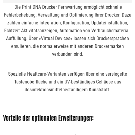
Die Print DNA Drucker Fernwartung ermöglicht schnelle
Fehlerbehebung, Verwaltung und Optimierung Ihrer Drucker. Dazu
zählen einfache Integration, Konfiguration, Updateinstallation,
Echtzeit-Aktivitätsanzeigen, Automation von Verbrauchsmaterial-
Auffüllung. Über »Virtual Devices« lassen sich Druckersprachen
emulieren, die normalerweise mit anderen Druckermarken
verbunden sind.
Spezielle Healtcare-Varianten verfügen über eine versiegelte
Tastenoberfläche und ein UV-beständiges Gehäuse aus
desinfektionsmittelbeständigem Kunststoff.
Vorteile der optionalen Erweiterungen: