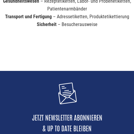
Gesundheitswesen
– Rezeptetiketten, Labor- und Probenetiketten,
Patientenarmbänder
Transport und Fertigung
– Adressetiketten, Produktetikettierung
Sicherheit
– Besucherausweise
JETZT NEWSLETTER ABONNIEREN
& UP TO DATE BLEIBEN