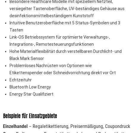
Besondere Healthcare Modelle mit speziellem Netzteil,
versiegelter Tastenoberfläche, UV-beständiges Gehäuse aus
desinfektionsmittelbeständigem Kunststoff
Intuitive Benutzeroberfläche mit 5 Status-Symbolen und 3
Tasten
Link-OS Betriebssystem für optimierte Verwaltungs-,
Integrations-, Remotesteuerungsfunktionen
Hohe Materialflexibilität durch verstellbaren Durchlicht- und
Black Mark Sensor
Problemloses Nachrüsten von Optionen wie
Etikettenspender oder Schneidvorrichtung direkt vor Ort
Echtzeituhr
Bluetooth Low Energy
Energy Star Qualifiziert
Beispiele für Einsatzgebiete
Einzelhandel
– Regaletikettierung, Preisermäßigung, Coupondruck