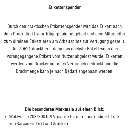
Etikettenspender
Durch den praktischen Etikettenspender wird das Etikett nach
dem Druck direkt vom Trägerpapier abgelöst und dem Mitarbeiter
zum direkten Etikettieren am Arbeitsplatz zur Verfügung gestellt.
Der ZD621 druckt erst dann das nächste Etikett wenn das
vorangegangene Etikett vom Nutzer abgelöst wurde. Etiketten
werden vom Drucker nur nach Verbrauch gedruckt und die
Druckmenge kann je nach Bedarf angepasst werden.
Die besonderen Merkmale auf einen Blick:
Wahlweise 203/300 DPI Variante für den Thermodirektdruck
von Barcodes, Text und Grafiken