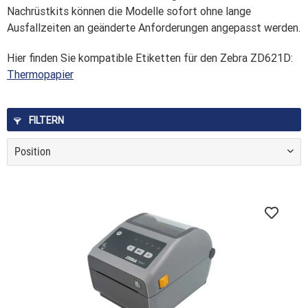
Nachrüstkits können die Modelle sofort ohne lange
Ausfallzeiten an geänderte Anforderungen angepasst werden.
Hier finden Sie kompatible Etiketten für den Zebra ZD621D:
Thermopapier
FILTERN