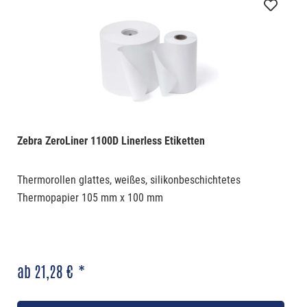
Zebra ZeroLiner 1100D Linerless Etiketten
Thermorollen glattes, weißes, silikonbeschichtetes
Thermopapier 105 mm x 100 mm
ab 21,28 € *