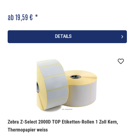
ab 19,59 € *
DETAILS
Zebra Z-Select 2000D TOP Etiketten-Rollen 1 Zoll Kern,
Thermopapier weiss