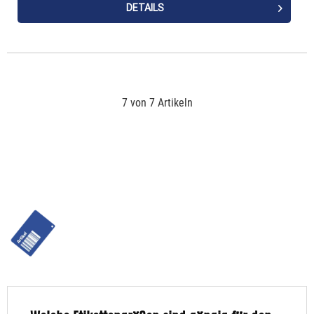
DETAILS
7 von 7 Artikeln