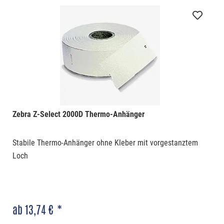
Zebra Z-Select 2000D Thermo-Anhänger
Stabile Thermo-Anhänger ohne Kleber mit vorgestanztem
Loch
ab 13,74 € *