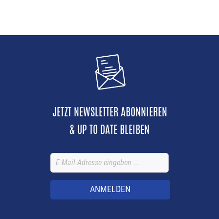
JETZT NEWSLETTER ABONNIEREN
& UP TO DATE BLEIBEN
ANMELDEN