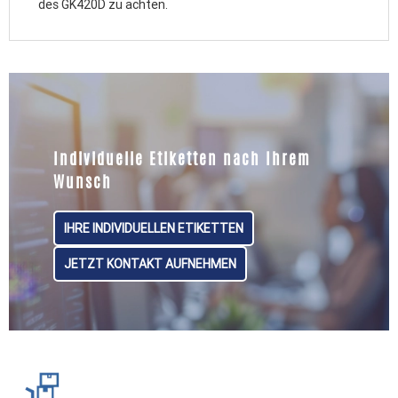
des GK420D zu achten.
Individuelle Etiketten nach Ihrem
Wunsch
IHRE INDIVIDUELLEN ETIKETTEN
JETZT KONTAKT AUFNEHMEN