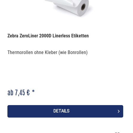
Zebra ZeroLiner 2000D Linerless Etiketten
Thermorollen ohne Kleber (wie Bonrollen)
ab 7,45 € *
DETAILS