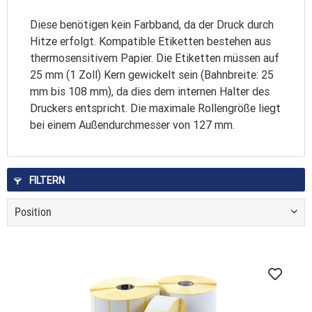
Diese benötigen kein Farbband, da der Druck durch
Hitze erfolgt. Kompatible Etiketten bestehen aus
thermosensitivem Papier. Die Etiketten müssen auf
25 mm (1 Zoll) Kern gewickelt sein (Bahnbreite: 25
mm bis 108 mm), da dies dem internen Halter des
Druckers entspricht. Die maximale Rollengröße liegt
bei einem Außendurchmesser von 127 mm.
FILTERN