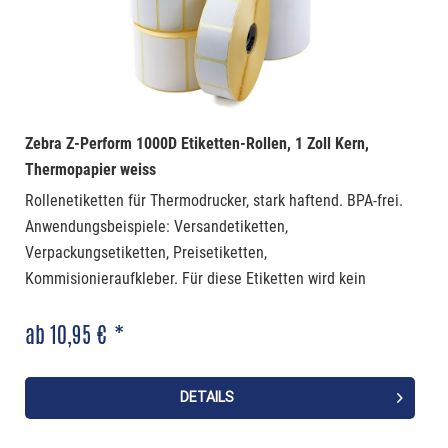
Zebra Z-Perform 1000D Etiketten-Rollen, 1 Zoll Kern,
Thermopapier weiss
Rollenetiketten für Thermodrucker, stark haftend. BPA-frei.
Anwendungsbeispiele: Versandetiketten,
Verpackungsetiketten, Preisetiketten,
Kommisionieraufkleber. Für diese Etiketten wird kein
Farbband benötigt.
ab 10,95 € *
DETAILS