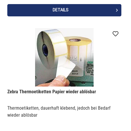
DETAILS
Zebra Thermoetiketten Papier wieder ablösbar
Thermoetiketten, dauerhaft klebend, jedoch bei Bedarf
wieder ablösbar