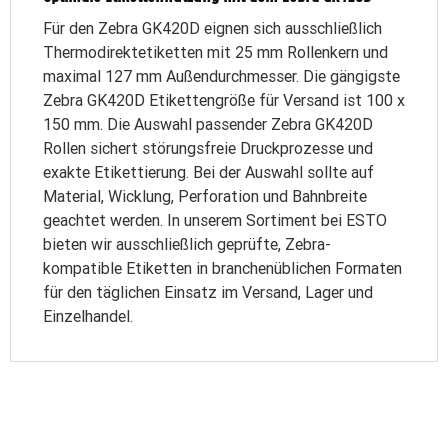
Für den Zebra GK420D eignen sich ausschließlich
Thermodirektetiketten mit 25 mm Rollenkern und
maximal 127 mm Außendurchmesser. Die gängigste
Zebra GK420D Etikettengröße für Versand ist 100 x
150 mm. Die Auswahl passender Zebra GK420D
Rollen sichert störungsfreie Druckprozesse und
exakte Etikettierung. Bei der Auswahl sollte auf
Material, Wicklung, Perforation und Bahnbreite
geachtet werden. In unserem Sortiment bei ESTO
bieten wir ausschließlich geprüfte, Zebra-
kompatible Etiketten in branchenüblichen Formaten
für den täglichen Einsatz im Versand, Lager und
Einzelhandel.