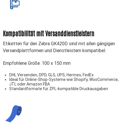
Kompatibilität mit Versanddienstleistern
Etiketten für den Zebra GK420D sind mit allen gängigen
Versandplattformen und Dienstleistern kompatibel.
Empfohlene Größe: 100 x 150 mm
DHL Versenden, DPD, GLS, UPS, Hermes, FedEx
Ideal für Online-Shop-Systeme wie Shopify, WooCommerce,
JTL oder Amazon FBA
Standardformate für ZPL-kompatible Druckausgaben