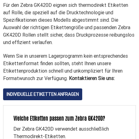
Für den Zebra GK420D eignen sich thermodirekt Etiketten
auf Rolle, die speziell auf die Drucktechnologie und
Spezifikationen dieses Modells abgestimmt sind. Die
Auswahl der richtigen Etikettengröße und passenden Zebra
GK420D Rollen stellt sicher, dass Druckprozesse reibungslos
und effizient verlaufen.
Wenn Sie in unserem Lagerprogramm kein entsprechendes
Etikettenformat finden sollten, steht Ihnen unsere
Etikettenproduktion schnell und unkompliziert für Ihren
Formatwunsch zur Verfügung.
Kontaktieren Sie uns:
INDIVIDUELLE ETIKETTEN ANFRAGEN
Welche Etiketten passen zum Zebra GK420D?
Der Zebra GK420D verwendet ausschließlich
Thermodirekt-Etiketten.