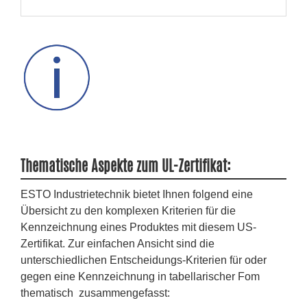
Thematische Aspekte zum UL-Zertifikat:
ESTO Industrietechnik bietet Ihnen folgend eine
Übersicht zu den komplexen Kriterien für die
Kennzeichnung eines Produktes mit diesem US-
Zertifikat. Zur einfachen Ansicht sind die
unterschiedlichen Entscheidungs-Kriterien für oder
gegen eine Kennzeichnung in tabellarischer Fom
thematisch zusammengefasst: