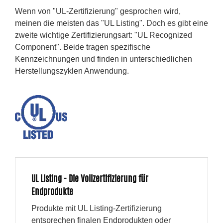
Wenn von "UL-Zertifizierung" gesprochen wird,
meinen die meisten das "UL Listing". Doch es gibt eine
zweite wichtige Zertifizierungsart: "UL Recognized
Component". Beide tragen spezifische
Kennzeichnungen und finden in unterschiedlichen
Herstellungszyklen Anwendung.
UL Listing - Die Vollzertifizierung für
Endprodukte
Produkte mit UL Listing-Zertifizierung
entsprechen finalen Endprodukten oder