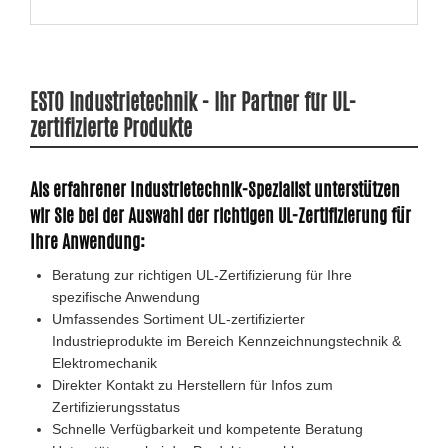
ESTO Industrietechnik - Ihr Partner für UL-
zertifizierte Produkte
Als erfahrener Industrietechnik-Spezialist unterstützen
wir Sie bei der Auswahl der richtigen UL-Zertifizierung für
Ihre Anwendung:
Beratung zur richtigen UL-Zertifizierung für Ihre
spezifische Anwendung
Umfassendes Sortiment UL-zertifizierter
Industrieprodukte im Bereich Kennzeichnungstechnik &
Elektromechanik
Direkter Kontakt zu Herstellern für Infos zum
Zertifizierungsstatus
Schnelle Verfügbarkeit und kompetente Beratung