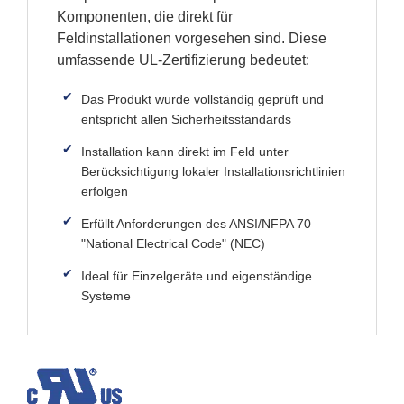
Komponenten, die direkt für
Feldinstallationen vorgesehen sind. Diese
umfassende UL-Zertifizierung bedeutet:
Das Produkt wurde vollständig geprüft und
entspricht allen Sicherheitsstandards
Installation kann direkt im Feld unter
Berücksichtigung lokaler Installationsrichtlinien
erfolgen
Erfüllt Anforderungen des ANSI/NFPA 70
"National Electrical Code" (NEC)
Ideal für Einzelgeräte und eigenständige
Systeme