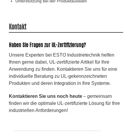
Unterstützung bei der Produktauswahl
Kontakt
Haben Sie Fragen zur UL-Zertifizierung?
Unsere Experten bei ESTO Industrietechnik helfen
Ihnen gerne dabei, UL-zertifizierte Artikel für Ihre
Anwendung zu finden. Kontaktieren Sie uns für eine
individuelle Beratung zu UL-gekennzeichneten
Produkten und deren Integration in Ihre Systeme.
Kontaktieren Sie uns noch heute
– gemeinsam
finden wir die optimale UL-zertifizierte Lösung für Ihre
industriellen Anforderungen!