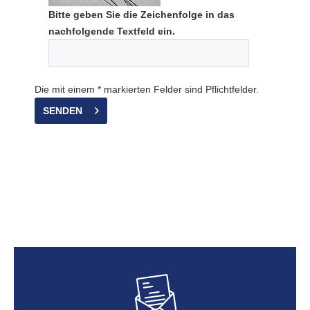
Bitte geben Sie die Zeichenfolge in das
nachfolgende Textfeld ein.
Die mit einem * markierten Felder sind Pflichtfelder.
SENDEN