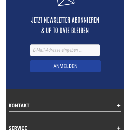
JETZT NEWSLETTER ABONNIEREN
& UP TO DATE BLEIBEN
ANMELDEN
KONTAKT
SERVICE