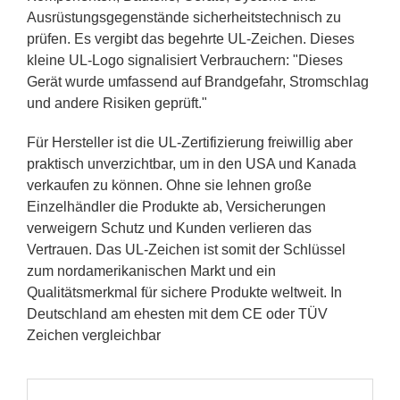
Ausrüstungsgegenstände sicherheitstechnisch zu
prüfen. Es vergibt das begehrte UL-Zeichen. Dieses
kleine UL-Logo signalisiert Verbrauchern: "Dieses
Gerät wurde umfassend auf Brandgefahr, Stromschlag
und andere Risiken geprüft."
Für Hersteller ist die UL-Zertifizierung freiwillig aber
praktisch unverzichtbar, um in den USA und Kanada
verkaufen zu können. Ohne sie lehnen große
Einzelhändler die Produkte ab, Versicherungen
verweigern Schutz und Kunden verlieren das
Vertrauen. Das UL-Zeichen ist somit der Schlüssel
zum nordamerikanischen Markt und ein
Qualitätsmerkmal für sichere Produkte weltweit. In
Deutschland am ehesten mit dem CE oder TÜV
Zeichen vergleichbar