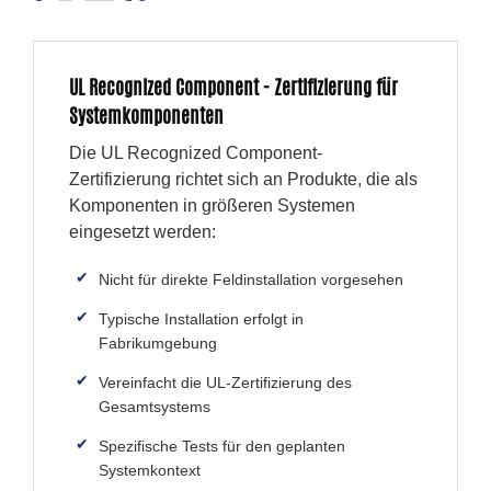
UL Recognized Component - Zertifizierung für
Systemkomponenten
Die UL Recognized Component-
Zertifizierung richtet sich an Produkte, die als
Komponenten in größeren Systemen
eingesetzt werden:
Nicht für direkte Feldinstallation vorgesehen
Typische Installation erfolgt in
Fabrikumgebung
Vereinfacht die UL-Zertifizierung des
Gesamtsystems
Spezifische Tests für den geplanten
Systemkontext