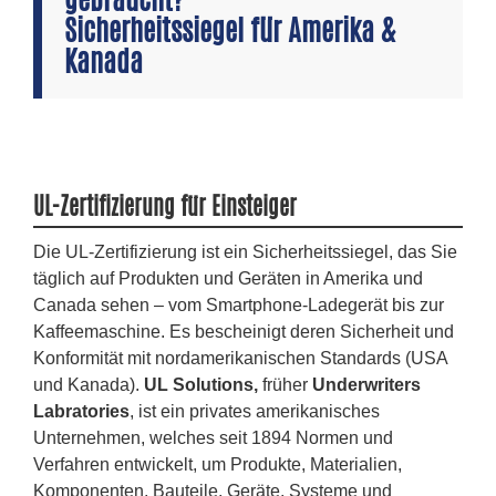
Sicherheitssiegel für Amerika &
Kanada
UL-Zertifizierung für Einsteiger
Die UL-Zertifizierung ist ein Sicherheitssiegel, das Sie
täglich auf Produkten und Geräten in Amerika und
Canada sehen – vom Smartphone-Ladegerät bis zur
Kaffeemaschine.
Es bescheinigt deren Sicherheit und
Konformität mit nordamerikanischen Standards (USA
und Kanada).
UL Solutions,
früher
Underwriters
Labratories
, ist ein privates amerikanisches
Unternehmen, welches seit 1894 Normen und
Verfahren entwickelt, um Produkte, Materialien,
Komponenten, Bauteile, Geräte, Systeme und