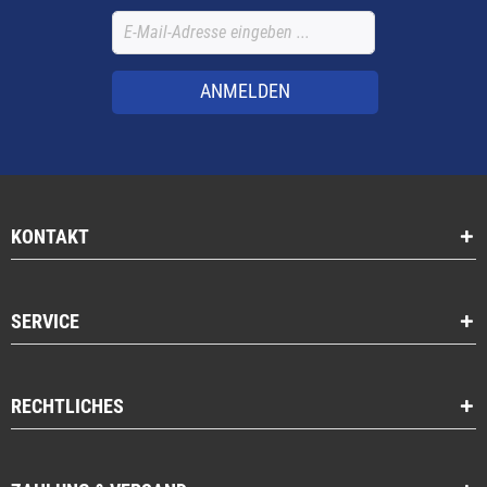
ANMELDEN
KONTAKT
SERVICE
RECHTLICHES