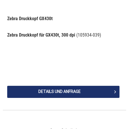
Zebra Druckkopf GX430t
Zebra Druckkopf für GX430t, 300 dpi
(105934-039)
DETAILS UND ANFRAGE