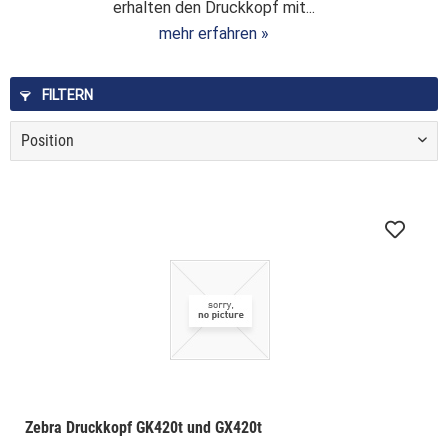
erhalten den Druckkopf mit...
mehr erfahren »
FILTERN
Zebra Druckkopf GK420t und GX420t