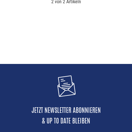
2 von 2 Artikeln
JETZT NEWSLETTER ABONNIEREN
& UP TO DATE BLEIBEN