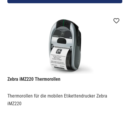
Zebra iMZ220 Thermorollen
Thermorollen für die mobilen Etikettendrucker Zebra
iMZ220