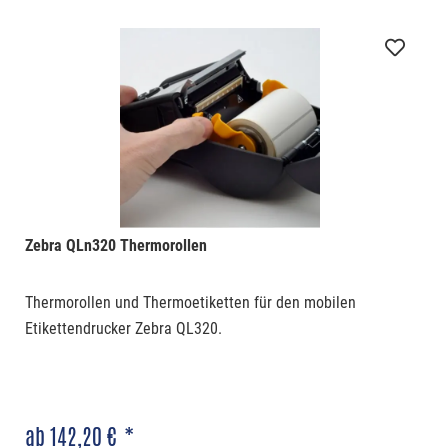
Zebra QLn320 Thermorollen
Thermorollen und Thermoetiketten für den mobilen
Etikettendrucker Zebra QL320.
ab 142,20 € *