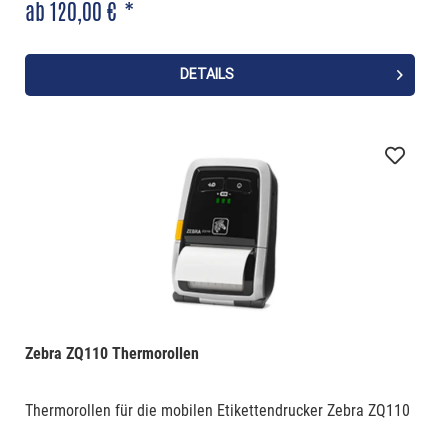
ab 120,00 € *
DETAILS
Zebra ZQ110 Thermorollen
Thermorollen für die mobilen Etikettendrucker Zebra ZQ110