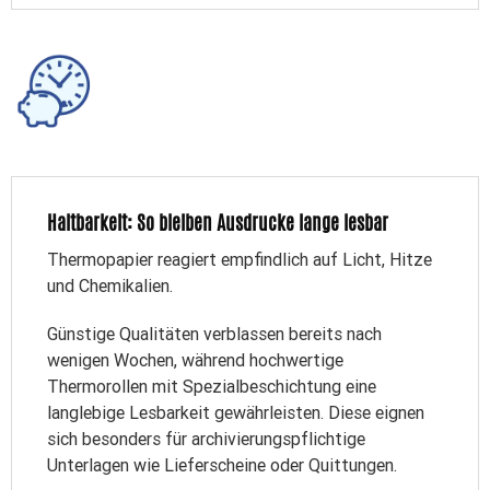
Haltbarkeit: So bleiben Ausdrucke lange lesbar
Thermopapier reagiert empfindlich auf Licht, Hitze
und Chemikalien.
Günstige Qualitäten verblassen bereits nach
wenigen Wochen, während hochwertige
Thermorollen mit Spezialbeschichtung eine
langlebige Lesbarkeit gewährleisten. Diese eignen
sich besonders für archivierungspflichtige
Unterlagen wie Lieferscheine oder Quittungen.