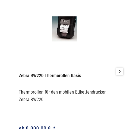
Zebra RW220 Thermorollen Basis
Thermorollen für den mobilen Etikettendrucker
Zebra RW220.