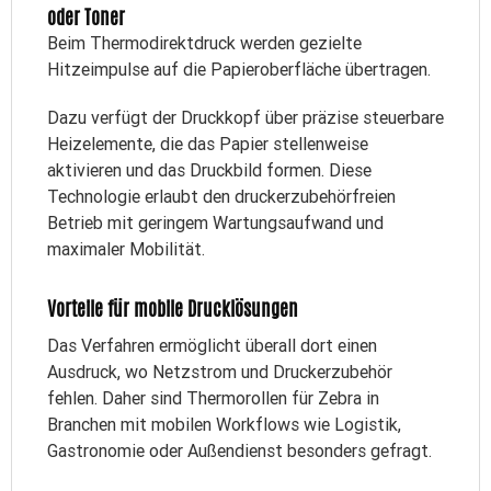
oder Toner
Beim Thermodirektdruck werden gezielte
Hitzeimpulse auf die Papieroberfläche übertragen.
Dazu verfügt der Druckkopf über präzise steuerbare
Heizelemente, die das Papier stellenweise
aktivieren und das Druckbild formen. Diese
Technologie erlaubt den druckerzubehörfreien
Betrieb mit geringem Wartungsaufwand und
maximaler Mobilität.
Vorteile für mobile Drucklösungen
Das Verfahren ermöglicht überall dort einen
Ausdruck, wo Netzstrom und Druckerzubehör
fehlen. Daher sind Thermorollen für Zebra in
Branchen mit mobilen Workflows wie Logistik,
Gastronomie oder Außendienst besonders gefragt.