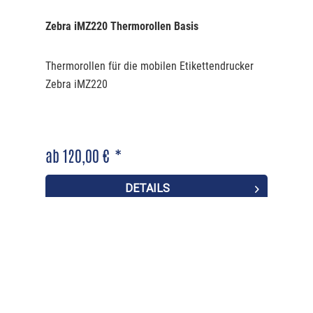
Zebra iMZ220 Thermorollen Basis
Thermorollen für die mobilen Etikettendrucker
Zebra iMZ220
ab 120,00 € *
DETAILS