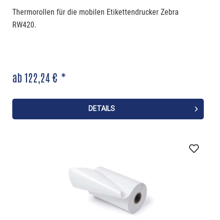
Thermorollen für die mobilen Etikettendrucker Zebra
RW420.
ab 122,24 € *
DETAILS