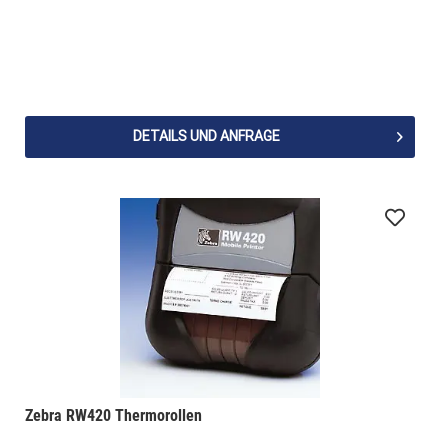
DETAILS UND ANFRAGE
Zebra RW420 Thermorollen