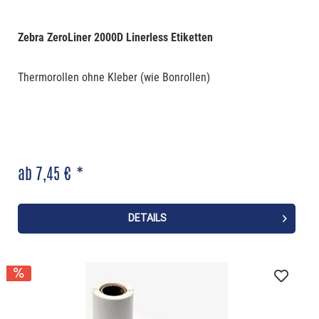
Zebra ZeroLiner 2000D Linerless Etiketten
Thermorollen ohne Kleber (wie Bonrollen)
ab 7,45 € *
DETAILS