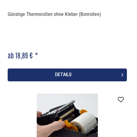
Günstige Thermorollen ohne Kleber (Bonrollen)
ab 18,89 € *
DETAILS