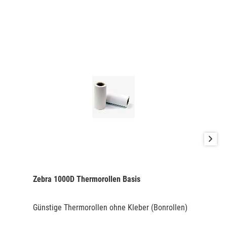
Zebra 1000D Thermorollen Basis
Günstige Thermorollen ohne Kleber (Bonrollen)