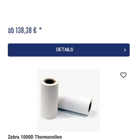
ab 138,38 € *
DETAILS
Zebra 1000D Thermorollen