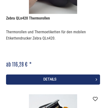
Zebra QLn420 Thermorollen
Thermorollen und Thermoetiketten für den mobilen
Etikettendrucker Zebra QLn420.
ab 116,28 € *
DETAILS