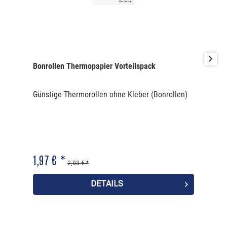
Bonrollen Thermopapier Vorteilspack
Günstige Thermorollen ohne Kleber (Bonrollen)
1,97 € *
2,03 € *
DETAILS