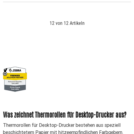
12 von 12 Artikeln
Was zeichnet Thermorollen für Desktop-Drucker aus?
Thermorollen für Desktop-Drucker bestehen aus speziell
beschichtetem Papier mit hitzeempfindlichen Farbgebern.