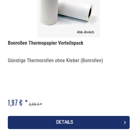
Bonrollen Thermopapier Vorteilspack
Günstige Thermorollen ohne Kleber (Bonrollen)
1,97 € *
2,03 € *
DETAILS