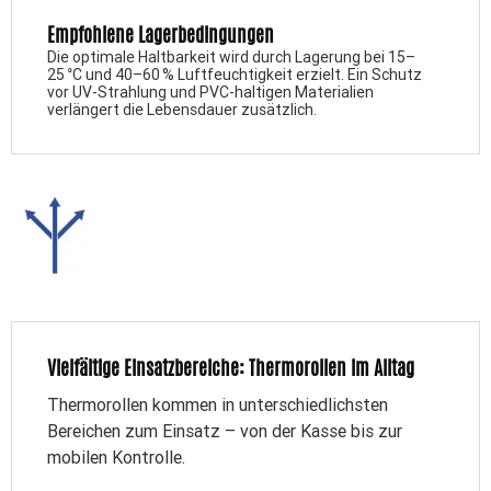
Empfohlene Lagerbedingungen
Die optimale Haltbarkeit wird durch Lagerung bei 15–
25 °C und 40–60 % Luftfeuchtigkeit erzielt. Ein Schutz
vor UV-Strahlung und PVC-haltigen Materialien
verlängert die Lebensdauer zusätzlich.
Vielfältige Einsatzbereiche: Thermorollen im Alltag
Thermorollen kommen in unterschiedlichsten
Bereichen zum Einsatz – von der Kasse bis zur
mobilen Kontrolle.