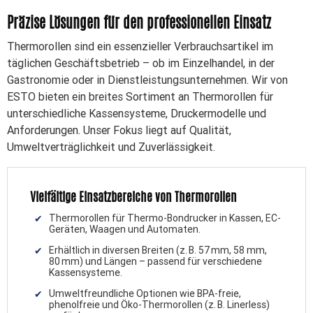
Präzise Lösungen für den professionellen Einsatz
Thermorollen sind ein essenzieller Verbrauchsartikel im
täglichen Geschäftsbetrieb – ob im Einzelhandel, in der
Gastronomie oder in Dienstleistungsunternehmen. Wir von
ESTO bieten ein breites Sortiment an Thermorollen für
unterschiedliche Kassensysteme, Druckermodelle und
Anforderungen. Unser Fokus liegt auf Qualität,
Umweltverträglichkeit und Zuverlässigkeit.
Vielfältige Einsatzbereiche von Thermorollen
Thermorollen für Thermo-Bondrucker in Kassen, EC-
Geräten, Waagen und Automaten.
Erhältlich in diversen Breiten (z. B. 57 mm, 58 mm,
80 mm) und Längen – passend für verschiedene
Kassensysteme.
Umweltfreundliche Optionen wie BPA-freie,
phenolfreie und Öko-Thermorollen (z. B. Linerless)