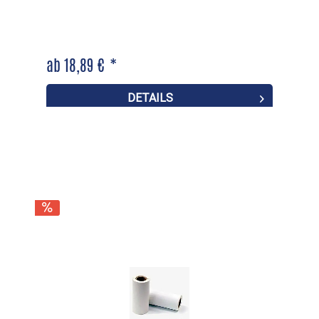
ab 18,89 € *
DETAILS