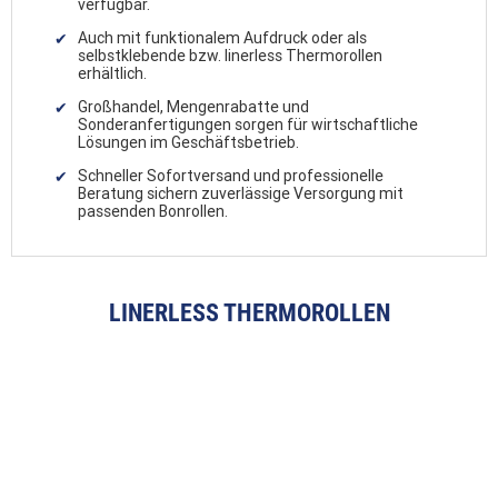
verfügbar.
Auch mit funktionalem Aufdruck oder als
selbstklebende bzw. linerless Thermorollen
erhältlich.
Großhandel, Mengenrabatte und
Sonderanfertigungen sorgen für wirtschaftliche
Lösungen im Geschäftsbetrieb.
Schneller Sofortversand und professionelle
Beratung sichern zuverlässige Versorgung mit
passenden Bonrollen.
LINERLESS THERMOROLLEN