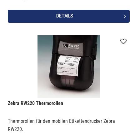
DETAILS
Zebra RW220 Thermorollen
Thermorollen für den mobilen Etikettendrucker Zebra
RW220.