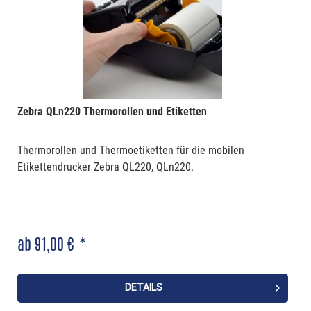
Zebra QLn220 Thermorollen und Etiketten
Thermorollen und Thermoetiketten für die mobilen
Etikettendrucker Zebra QL220, QLn220.
ab 91,00 € *
DETAILS