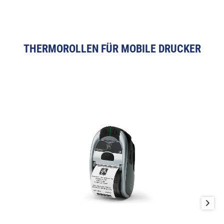
THERMOROLLEN FÜR MOBILE DRUCKER