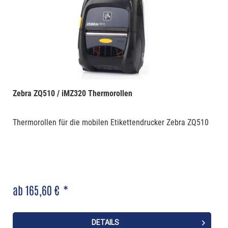
Zebra ZQ510 / iMZ320 Thermorollen
Thermorollen für die mobilen Etikettendrucker Zebra ZQ510
ab 165,60 € *
DETAILS