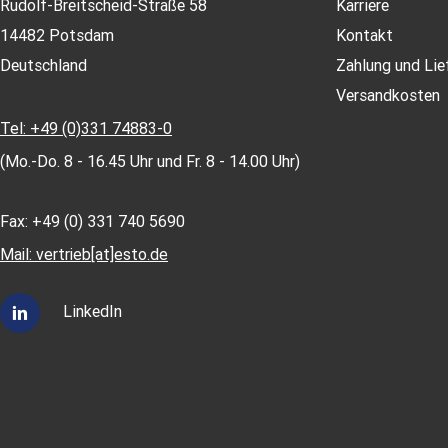
Rudolf-Breitscheid-Straße 58
Karriere
14482 Potsdam
Kontakt
Deutschland
Zahlung und Lie
Versandkosten
Tel: +49 (0)331 74883-0
(Mo.-Do. 8 - 16.45 Uhr und Fr. 8 - 14.00 Uhr)
Fax: +49 (0) 331 740 5690
Mail: vertrieb[at]esto.de
LinkedIn