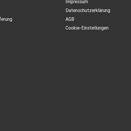
Impressum
Datenschutzerklärung
ferung
AGB
Cookie-Einstellungen