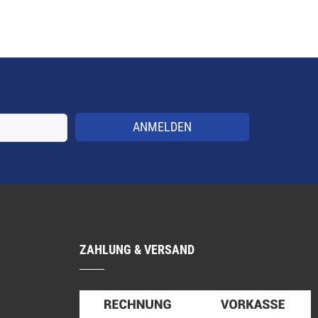
ANMELDEN
ZAHLUNG & VERSAND