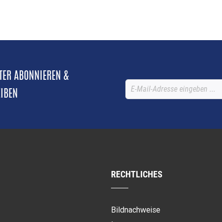
TTER ABONNIEREN &
EIBEN
RECHTLICHES
Bildnachweise