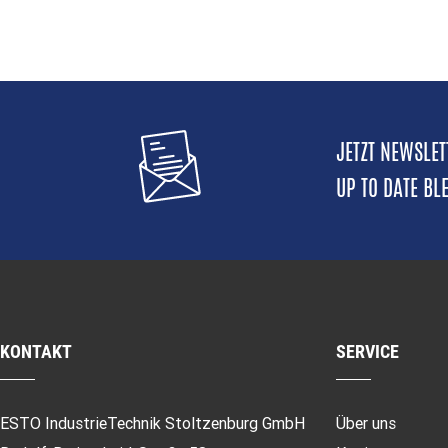
JETZT NEWSLE
UP TO DATE BL
KONTAKT
SERVICE
ESTO IndustrieTechnik Stoltzenburg GmbH
Über uns