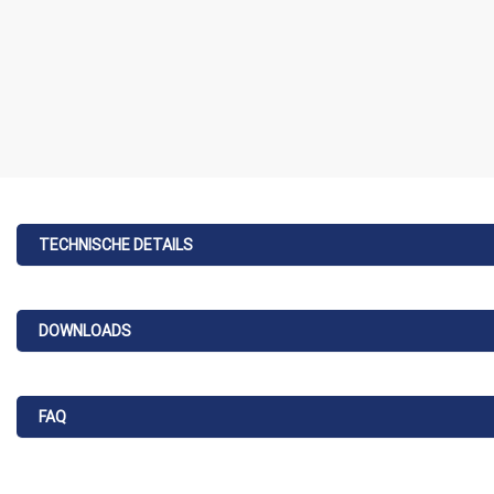
TECHNISCHE DETAILS
DOWNLOADS
FAQ