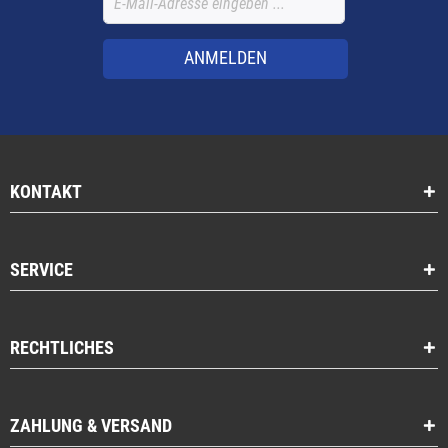
ANMELDEN
KONTAKT
SERVICE
RECHTLICHES
ZAHLUNG & VERSAND