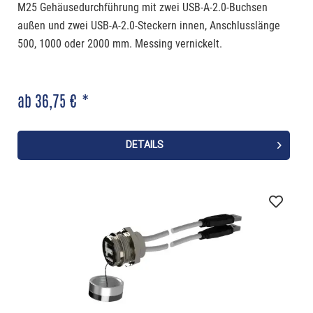
M25 Gehäusedurchführung mit zwei USB-A-2.0-Buchsen
außen und zwei USB-A-2.0-Steckern innen, Anschlusslänge
500, 1000 oder 2000 mm. Messing vernickelt.
ab 36,75 € *
DETAILS