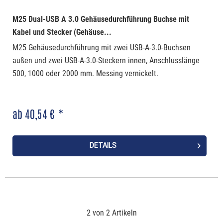
M25 Dual-USB A 3.0 Gehäusedurchführung Buchse mit
Kabel und Stecker (Gehäuse...
M25 Gehäusedurchführung mit zwei USB-A-3.0-Buchsen
außen und zwei USB-A-3.0-Steckern innen, Anschlusslänge
500, 1000 oder 2000 mm. Messing vernickelt.
ab 40,54 € *
DETAILS
2 von 2 Artikeln