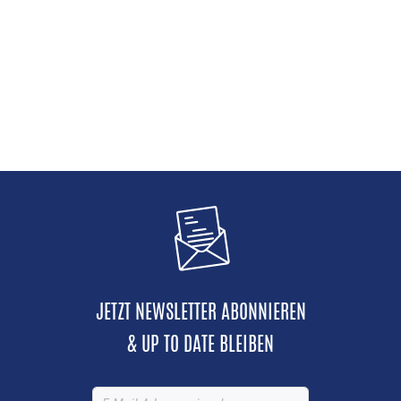
JETZT NEWSLETTER ABONNIEREN
& UP TO DATE BLEIBEN