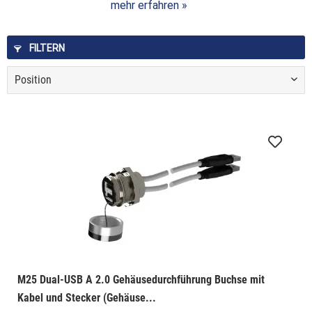
mehr erfahren »
FILTERN
M25 Dual-USB A 2.0 Gehäusedurchführung Buchse mit
Kabel und Stecker (Gehäuse...