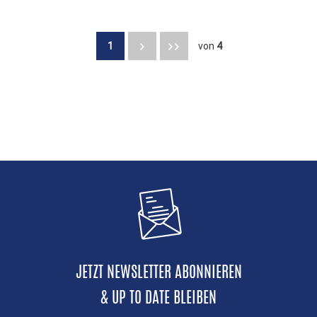
1
von
4
JETZT NEWSLETTER ABONNIEREN
& UP TO DATE BLEIBEN