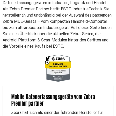
Datenerfassungsgeräten in Industrie, Logistik und Handel.
Als Zebra Premier Partner berät ESTO IndustrieTechnik Sie
herstellernah und unabhängig bei der Auswahl des passenden
Zebra MDE-Geräts – vom kompakten Handheld-Computer
bis zum ultrarobusten Industriegerät. Auf dieser Seite finden
Sie einen Überblick über die aktuellen Zebra-Serien, die
Android-Plattform & Scan-Modulen hinter den Geräten und
die Vorteile eines Kaufs bei ESTO.
Mobile Datenerfassungsgeräte vom Zebra
Premier partner
Zebra hat sich als einer der führenden Hersteller für