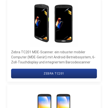
Zebra TC201 MDE-Scanner: ein robuster mobiler
Computer (MDE-Gerät) mit Android-Betriebssystem, 6-
Zoll-Touchdisplay und integriertem Barcodescanner
ZEBRA TC201