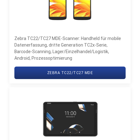
Zebra TC22/TC27 MDE-Scanner: Handheld für mobile
Datenerfassung, dritte Generation TC2x-Serie,
Barcode-Scanning, Lager/Einzelhandel/Logistik,
Android, Prozessoptimierung
ZEBRA TC22/TC27 MDE