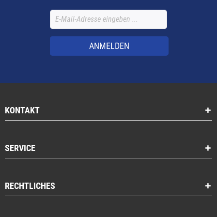
ANMELDEN
KONTAKT
SERVICE
RECHTLICHES