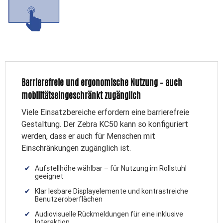
Barrierefreie und ergonomische Nutzung – auch
mobilitätseingeschränkt zugänglich
Viele Einsatzbereiche erfordern eine barrierefreie
Gestaltung. Der Zebra KC50 kann so konfiguriert
werden, dass er auch für Menschen mit
Einschränkungen zugänglich ist.
Aufstellhöhe wählbar – für Nutzung im Rollstuhl
geeignet
Klar lesbare Displayelemente und kontrastreiche
Benutzeroberflächen
Audiovisuelle Rückmeldungen für eine inklusive
Interaktion