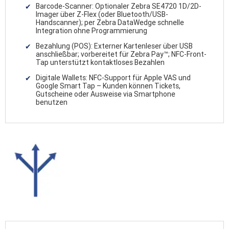
Barcode-Scanner: Optionaler Zebra SE4720 1D/2D-
Imager über Z-Flex (oder Bluetooth/USB-
Handscanner); per Zebra DataWedge schnelle
Integration ohne Programmierung
Bezahlung (POS): Externer Kartenleser über USB
anschließbar; vorbereitet für Zebra Pay™; NFC-Front-
Tap unterstützt kontaktloses Bezahlen
Digitale Wallets: NFC-Support für Apple VAS und
Google Smart Tap – Kunden können Tickets,
Gutscheine oder Ausweise via Smartphone
benutzen