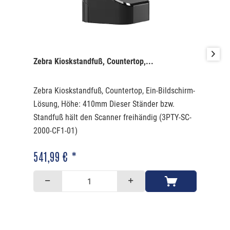
Zebra Kioskstandfuß, Countertop,...
Zebra Kioskstandfuß, Countertop, Ein-Bildschirm-
Lösung, Höhe: 410mm Dieser Ständer bzw.
Standfuß hält den Scanner freihändig (3PTY-SC-
2000-CF1-01)
541,99 € *