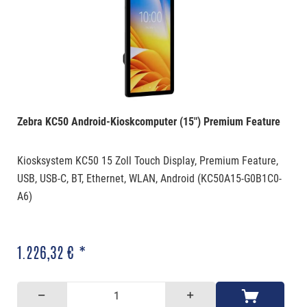
Zebra KC50 Android-Kioskcomputer (15") Premium Feature
Kiosksystem KC50 15 Zoll Touch Display, Premium Feature,
USB, USB-C, BT, Ethernet, WLAN, Android (KC50A15-G0B1C0-
A6)
1.226,32 € *