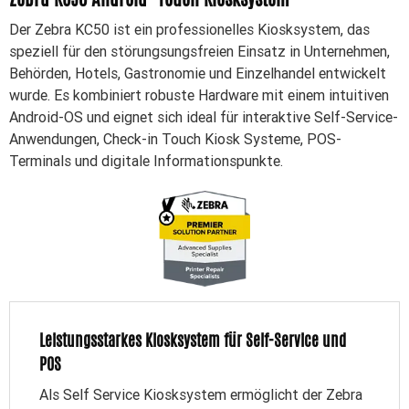
Der Zebra KC50 ist ein professionelles Kiosksystem, das
speziell für den störungsungsfreien Einsatz in Unternehmen,
Behörden, Hotels, Gastronomie und Einzelhandel entwickelt
wurde. Es kombiniert robuste Hardware mit einem intuitiven
Android-OS und eignet sich ideal für interaktive Self-Service-
Anwendungen, Check-in Touch Kiosk Systeme, POS-
Terminals und digitale Informationspunkte.
Leistungsstarkes Kiosksystem für Self-Service und
POS
Als Self Service Kiosksystem ermöglicht der Zebra