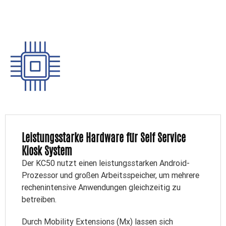
Leistungsstarke Hardware für Self Service
Kiosk System
Der KC50 nutzt einen leistungsstarken Android-
Prozessor und großen Arbeitsspeicher, um mehrere
rechenintensive Anwendungen gleichzeitig zu
betreiben.
Durch Mobility Extensions (Mx) lassen sich