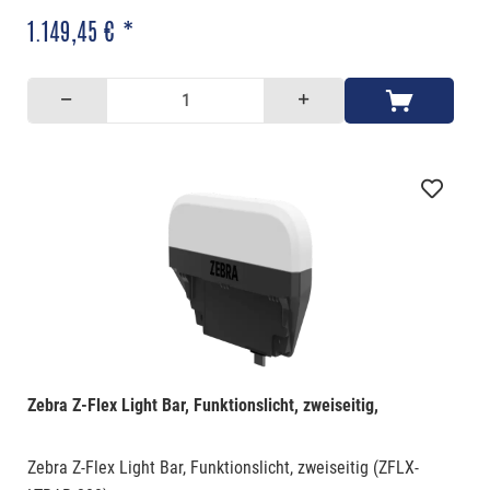
1.149,45 € *
Zebra Z-Flex Light Bar, Funktionslicht, zweiseitig,
Zebra Z-Flex Light Bar, Funktionslicht, zweiseitig (ZFLX-