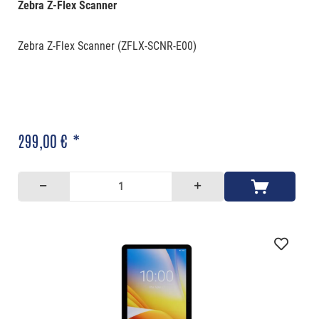
Zebra Z-Flex Scanner
Zebra Z-Flex Scanner (ZFLX-SCNR-E00)
299,00 € *