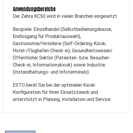
Anwendungsbereiche
Der Zebra KC50 wird in vielen Branchen eingesetzt.
Beispiele: Einzelhandel (Selbstbedienungskasse,
Endlosgang für Produktauswahl),
Gastronomie/Hotellerie (Self-Ordering-Kiosk,
Hotel-/Flughafen-Check-in), Gesundheitswesen/
Öffentlicher Sektor (Patienten- bzw. Besucher-
Check-in, Informationskiosk) sowie Industrie
(Instandhaltungs- und Infoterminals).
ESTO berät Sie bei der optimalen Kiosk-
Konfiguration für Ihren Einsatzzweck und
unterstützt in Planung, Installation und Service.