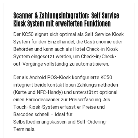
Scanner & Zahlungsintegration: Self Service
Kiosk System mit erweiterten Funktionen
Der KC50 eignet sich optimal als Self Service Kiosk
System für den Einzelhandel, die Gastronomie oder
Behörden und kann auch als Hotel Check-in Kiosk
System eingesetzt werden, um Check-in/Check-
out-Vorgänge vollständig zu automatisieren.
Der als Android POS-Kiosk konfigurierte KC50
integriert beide kontaktlosen Zahlungsmethoden
(Karte und NFC-Handy) und unterstützt optional
einen Barcodescanner zur Preiserfassung. Als
Touch-Kiosk-System erfasst er Preise und
Barcodes schnell – ideal für
Selbstbedienungskassen und Self-Ordering-
Terminals.