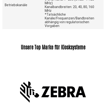
MHz)
Betriebskanäle
Kanalbandbreiten: 20, 40, 80, 160
MHz
*Tatsächliche
Kanäle/Frequenzen/Bandbreiten
abhängig von regulatorischen
Vorgaben
Unsere Top Marke für Kiosksysteme