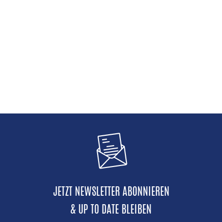
JETZT NEWSLETTER ABONNIEREN
& UP TO DATE BLEIBEN