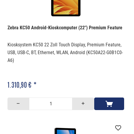
Zebra KC50 Android-Kioskcomputer (22") Premium Feature
Kiosksystem KC50 22 Zoll Touch Display, Premium Feature,
USB, USB-C, BT, Ethernet, WLAN, Android (KC50A22-G0B1C0-
A6)
1.310,90 € *