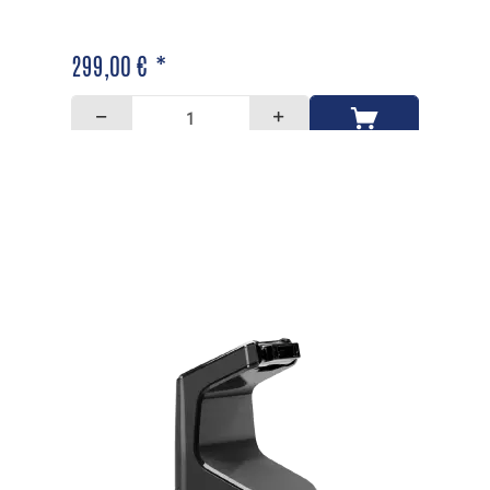
299,00 € *