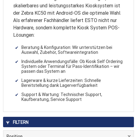
skalierbares und leistungsstarkes Kiosksystem ist
der Zebra KC50 mit Android-OS die optimale Wahl.
Als erfahrener Fachhändler liefert ESTO nicht nur
Hardware, sondern komplette Kiosk System POS-
Lösungen:
Beratung & Konfiguration: Wir unterstützen bei
Auswahl, Zubehör, Softwareintegration
Individuelle Anwendungsfälle: Ob Kiosk Self Ordering
System oder Terminal für Pass-Identifikation – wir
passen das System an
Lagerware & kurze Lieferzeiten: Schnelle
Bereitstellung dank Lagerverfügbarkeit
Support & Wartung: Technischer Support,
Kaufberatung, Service Support
FILTERN