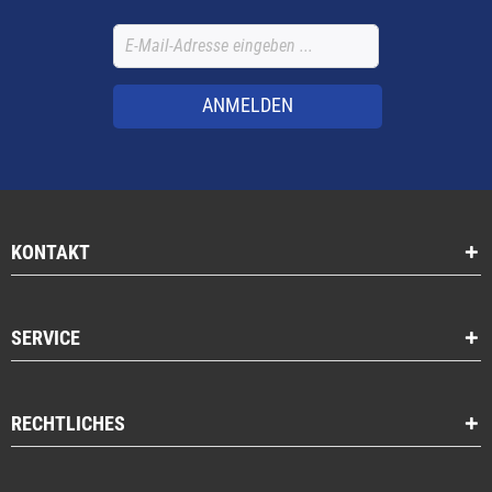
ANMELDEN
KONTAKT
SERVICE
RECHTLICHES