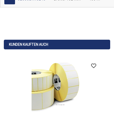
KUNDEN KAUFTEN AUCH