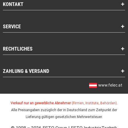
KONTAKT
SERVICE
RECHTLICHES
ZAHLUNG & VERSAND
www.felec.at
Verkauf nur an gewerbliche Abnehmer
(Firmen, Institute, Behörden).
Alle Preisangaben zuzüglich der in Deutschland zum Zeitpunkt der
Lieferung gültigen gesetzlichen Mehrwertsteuer.