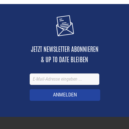
JETZT NEWSLETTER ABONNIEREN
& UP TO DATE BLEIBEN
ANMELDEN