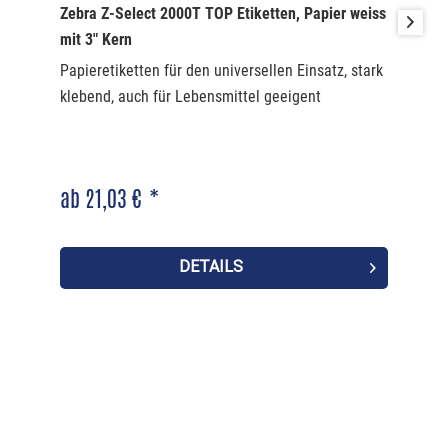
Zebra Z-Select 2000T TOP Etiketten, Papier weiss
mit 3" Kern
Papieretiketten für den universellen Einsatz, stark
klebend, auch für Lebensmittel geeigent
ab 21,03 € *
DETAILS