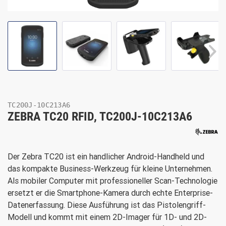
TC200J-10C213A6
ZEBRA TC20 RFID, TC200J-10C213A6
Der Zebra TC20 ist ein handlicher Android-Handheld und
das kompakte Business-Werkzeug für kleine Unternehmen.
Als mobiler Computer mit professioneller Scan-Technologie
ersetzt er die Smartphone-Kamera durch echte Enterprise-
Datenerfassung. Diese Ausführung ist das Pistolengriff-
Modell und kommt mit einem 2D-Imager für 1D- und 2D-