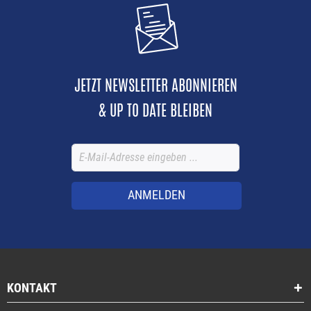
JETZT NEWSLETTER ABONNIEREN
& UP TO DATE BLEIBEN
ANMELDEN
KONTAKT