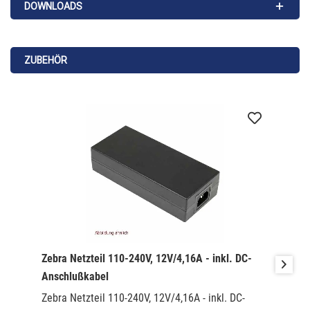
DOWNLOADS
ZUBEHÖR
Zebra Netzteil 110-240V, 12V/4,16A - inkl. DC-
Anschlußkabel
Zebra Netzteil 110-240V, 12V/4,16A - inkl. DC-