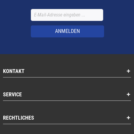
ANMELDEN
KONTAKT
SERVICE
RECHTLICHES