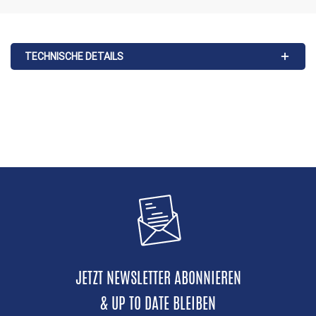
TECHNISCHE DETAILS
JETZT NEWSLETTER ABONNIEREN
& UP TO DATE BLEIBEN