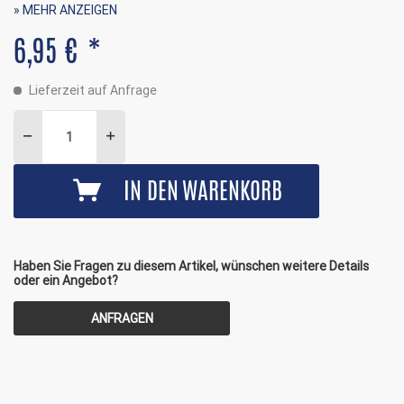
» MEHR ANZEIGEN
6,95 € *
Lieferzeit auf Anfrage
IN DEN
WARENKORB
Haben Sie Fragen zu diesem Artikel, wünschen weitere Details
oder ein Angebot?
ANFRAGEN