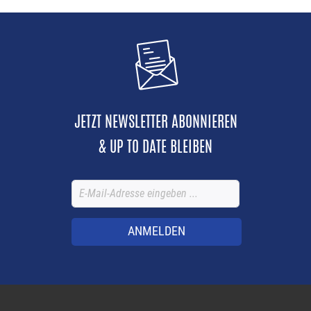
JETZT NEWSLETTER ABONNIEREN
& UP TO DATE BLEIBEN
ANMELDEN