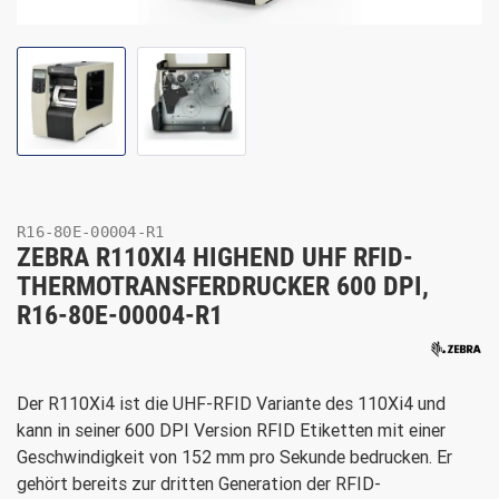
R16-80E-00004-R1
ZEBRA R110XI4 HIGHEND UHF RFID-
THERMOTRANSFERDRUCKER 600 DPI,
R16-80E-00004-R1
Der R110Xi4 ist die UHF-RFID Variante des 110Xi4 und
kann in seiner 600 DPI Version RFID Etiketten mit einer
Geschwindigkeit von 152 mm pro Sekunde bedrucken. Er
gehört bereits zur dritten Generation der RFID-