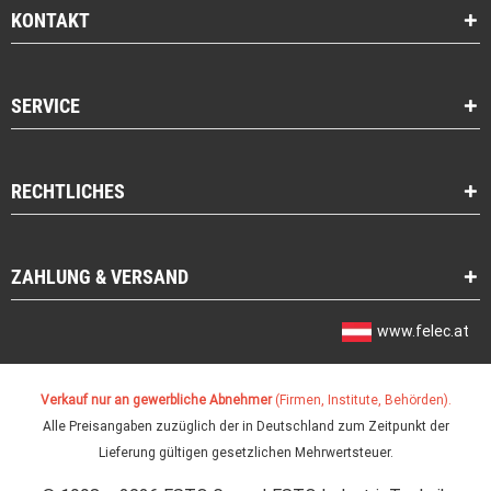
KONTAKT
SERVICE
RECHTLICHES
ZAHLUNG & VERSAND
www.felec.at
Verkauf nur an gewerbliche Abnehmer
(Firmen, Institute, Behörden).
Alle Preisangaben zuzüglich der in Deutschland zum Zeitpunkt der
Lieferung gültigen gesetzlichen Mehrwertsteuer.