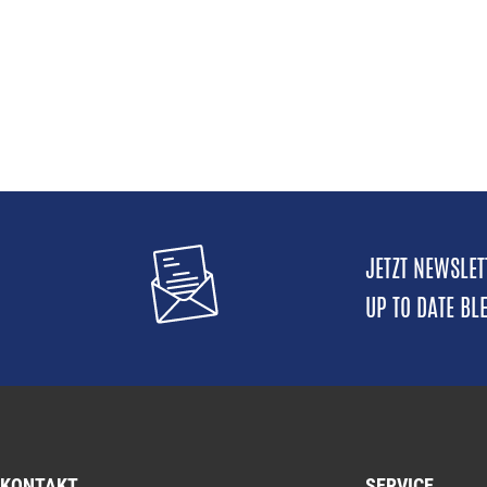
JETZT NEWSLE
UP TO DATE BL
KONTAKT
SERVICE