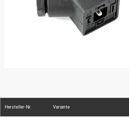
Hersteller-Nr.
Variante