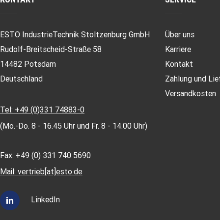
ESTO IndustrieTechnik Stoltzenburg GmbH
Über uns
Rudolf-Breitscheid-Straße 58
Karriere
14482 Potsdam
Kontakt
Deutschland
Zahlung und Lie
Versandkosten
Tel: +49 (0)331 74883-0
(Mo.-Do. 8 - 16.45 Uhr und Fr. 8 - 14.00 Uhr)
Fax: +49 (0) 331 740 5690
Mail: vertrieb[at]esto.de
LinkedIn