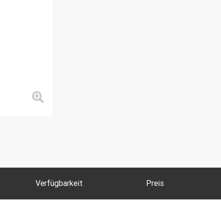
Verfügbarkeit
Preis