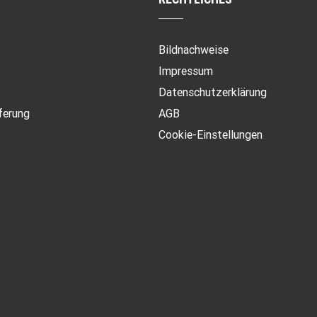
Bildnachweise
Impressum
Datenschutzerklärung
ferung
AGB
Cookie-Einstellungen