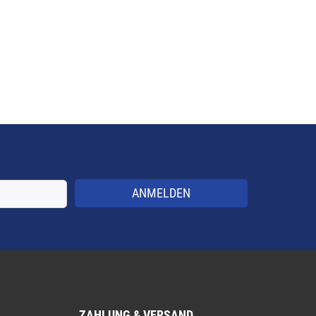
ANMELDEN
ZAHLUNG & VERSAND