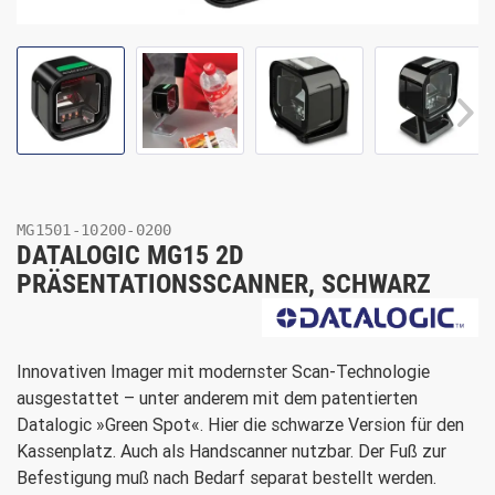
MG1501-10200-0200
DATALOGIC MG15 2D
PRÄSENTATIONSSCANNER, SCHWARZ
Innovativen Imager mit modernster Scan-Technologie
ausgestattet – unter anderem mit dem patentierten
Datalogic »Green Spot«. Hier die schwarze Version für den
Kassenplatz. Auch als Handscanner nutzbar. Der Fuß zur
Befestigung muß nach Bedarf separat bestellt werden.