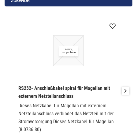
ZUBEHÖR
RS232- Anschlußkabel spiral für Magellan mit
externem Netzteilanschluss
Dieses Netzkabel für Magellan mit externem
Netzteilanschluss verbindet das Netzteil mit der
Stromversorgung Dieses Netzkabel für Magellan
(8-0736-80)