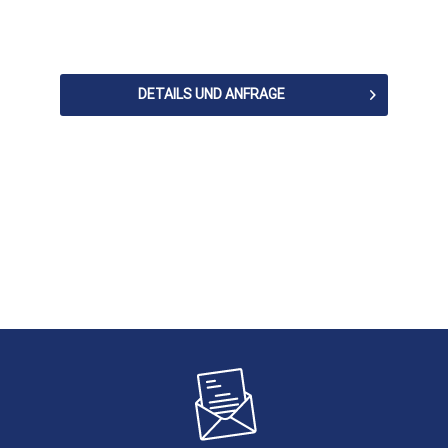
DETAILS UND ANFRAGE