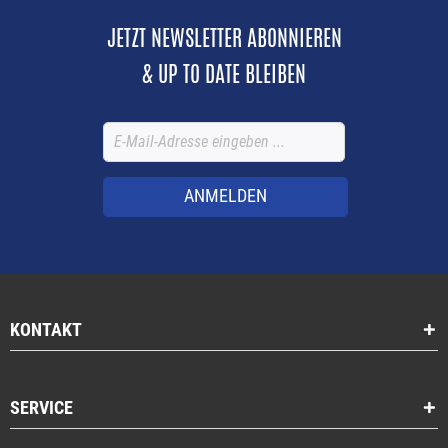
JETZT NEWSLETTER ABONNIEREN
& UP TO DATE BLEIBEN
ANMELDEN
KONTAKT
SERVICE