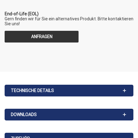
End-of-Life (EOL)
Gern finden wir für Sie ein alternatives Produkt. Bitte kontaktieren
Sie uns!
ANFRAGEN
TECHNISCHE DETAILS
DOWNLOADS