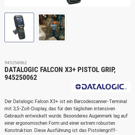
945250062
DATALOGIC FALCON X3+ PISTOL GRIP,
945250062
Der Datalogic Falcon X3+ ist ein Barcodescanner-Terminal
mit 3,5-Zoll-Display, das für den täglichen intensiven
Gebrauch entwickelt wurde. Besonderes Augenmerk lag auf
einer ergonomischen Form und einer extrem robusten
Konstruktion. Diese Ausführung ist das Pistolengriff-