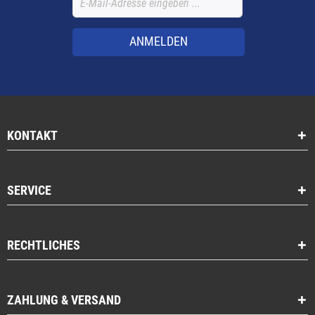
ANMELDEN
KONTAKT
SERVICE
RECHTLICHES
ZAHLUNG & VERSAND