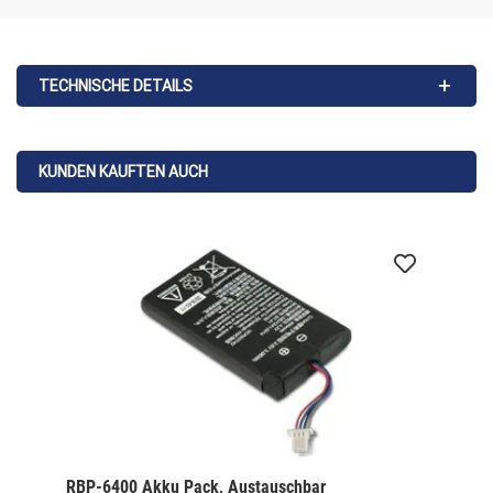
TECHNISCHE DETAILS
KUNDEN KAUFTEN AUCH
RBP-6400 Akku Pack, Austauschbar