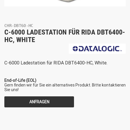
CHR-DBT60-HC
C-6000 LADESTATION FÜR RIDA DBT6400-
HC, WHITE
C-6000 Ladestation für RIDA DBT6400-HC, White.
End-of-Life (EOL)
Gern finden wir für Sie ein alternatives Produkt. Bitte kontaktieren
Sie uns!
ANFRAGEN