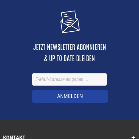
JETZT NEWSLETTER ABONNIEREN
& UP TO DATE BLEIBEN
ANMELDEN
KONTAKT