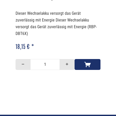
Dieser Wechselakku versorgt das Gerät
zuverlässig mit Energie Dieser Wechselakku
versorgt das Gerät zuverlässig mit Energie (RBP-
DBT6X)
18,15 € *