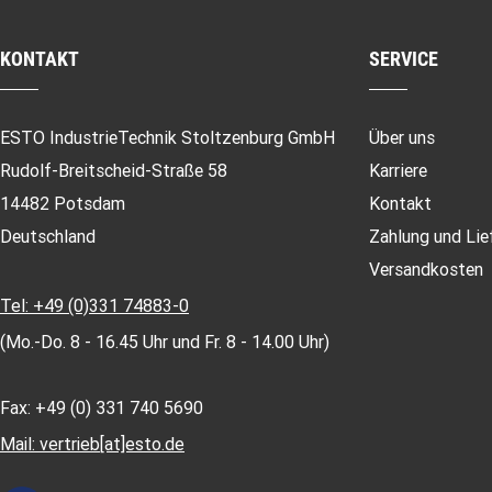
KONTAKT
SERVICE
ESTO IndustrieTechnik Stoltzenburg GmbH
Über uns
Rudolf-Breitscheid-Straße 58
Karriere
14482 Potsdam
Kontakt
Deutschland
Zahlung und Lie
Versandkosten
Tel: +49 (0)331 74883-0
(Mo.-Do. 8 - 16.45 Uhr und Fr. 8 - 14.00 Uhr)
Fax: +49 (0) 331 740 5690
Mail: vertrieb[at]esto.de