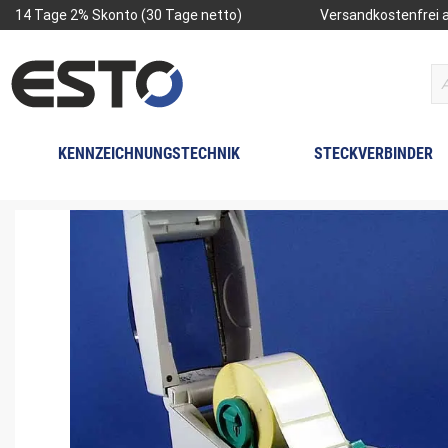
14 Tage 2% Skonto (30 Tage netto)
Versandkostenfrei a
KENNZEICHNUNGSTECHNIK
STECKVERBINDER