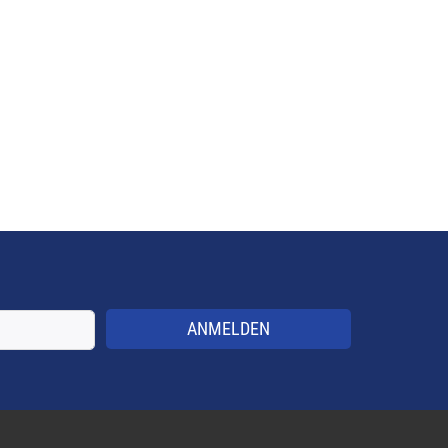
ANMELDEN