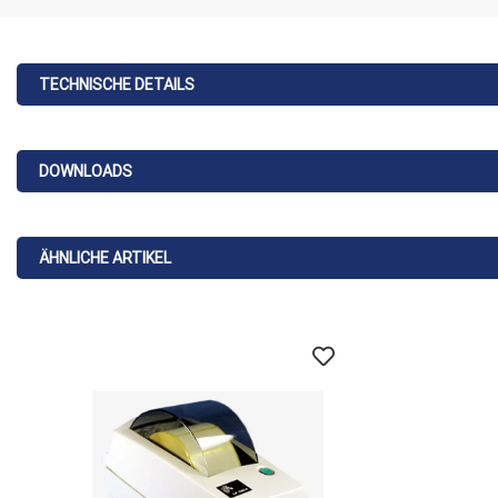
TECHNISCHE DETAILS
DOWNLOADS
ÄHNLICHE ARTIKEL