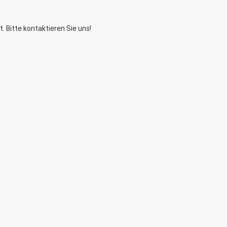
t. Bitte kontaktieren Sie uns!