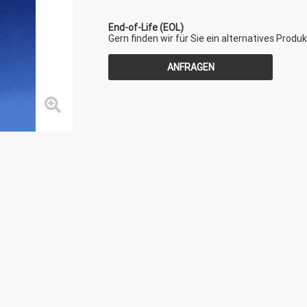
End-of-Life (EOL)
Gern finden wir für Sie ein alternatives Produk
ANFRAGEN