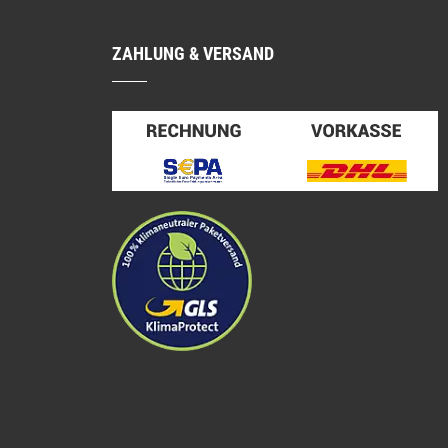
ZAHLUNG & VERSAND