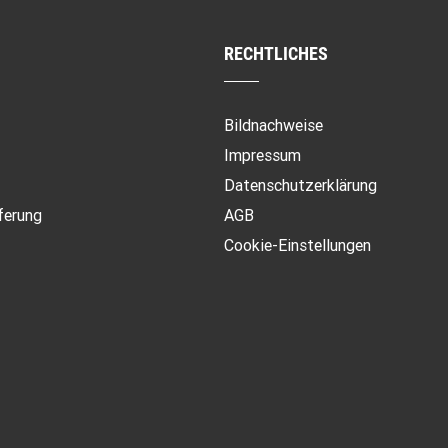
RECHTLICHES
Bildnachweise
Impressum
Datenschutzerklärung
ferung
AGB
Cookie-Einstellungen