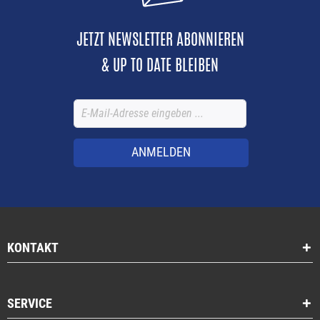
JETZT NEWSLETTER ABONNIEREN
& UP TO DATE BLEIBEN
ANMELDEN
KONTAKT
SERVICE