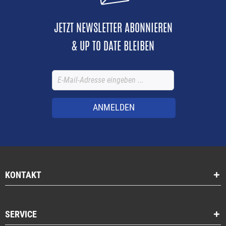
JETZT NEWSLETTER ABONNIEREN
& UP TO DATE BLEIBEN
ANMELDEN
KONTAKT
SERVICE