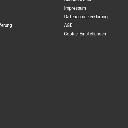
Impressum
Datenschutzerklärung
ferung
AGB
Cookie-Einstellungen