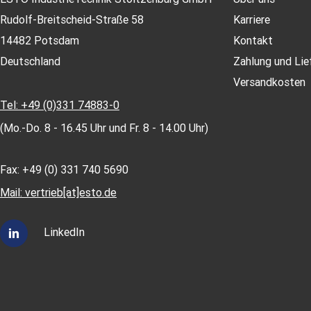
Rudolf-Breitscheid-Straße 58
Karriere
14482 Potsdam
Kontakt
Deutschland
Zahlung und Lie
Versandkosten
Tel: +49 (0)331 74883-0
(Mo.-Do. 8 - 16.45 Uhr und Fr. 8 - 14.00 Uhr)
Fax: +49 (0) 331 740 5690
Mail: vertrieb[at]esto.de
LinkedIn