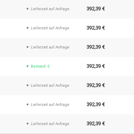
392,39 €
Lieferzeit auf Anfrage
392,39 €
Lieferzeit auf Anfrage
392,39 €
Lieferzeit auf Anfrage
392,39 €
Bestand: 5
392,39 €
Lieferzeit auf Anfrage
392,39 €
Lieferzeit auf Anfrage
392,39 €
Lieferzeit auf Anfrage