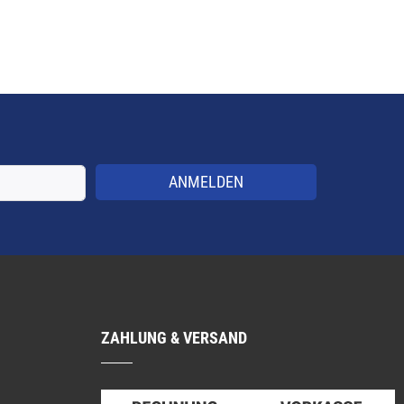
ANMELDEN
ZAHLUNG & VERSAND