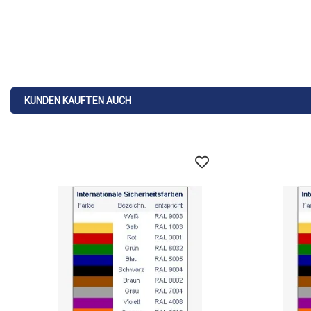
KUNDEN KAUFTEN AUCH