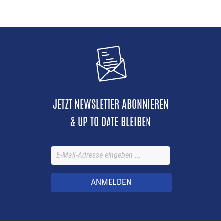
JETZT NEWSLETTER ABONNIEREN
& UP TO DATE BLEIBEN
ANMELDEN