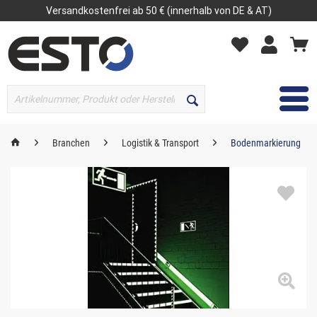
Versandkostenfrei ab 50 € (innerhalb von DE & AT)
MENÜ
Branchen
Logistik & Transport
Bodenmarkierung