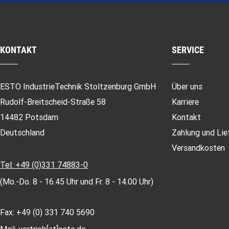
KONTAKT
SERVICE
ESTO IndustrieTechnik Stoltzenburg GmbH
Über uns
Rudolf-Breitscheid-Straße 58
Karriere
14482 Potsdam
Kontakt
Deutschland
Zahlung und Lie
Versandkosten
Tel: +49 (0)331 74883-0
(Mo.-Do. 8 - 16.45 Uhr und Fr. 8 - 14.00 Uhr)
Fax: +49 (0) 331 740 5690