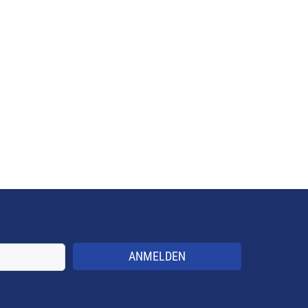
ANMELDEN