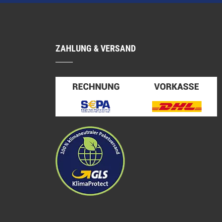
ZAHLUNG & VERSAND