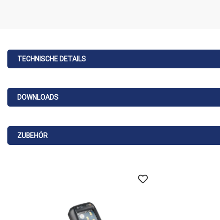
TECHNISCHE DETAILS
DOWNLOADS
ZUBEHÖR