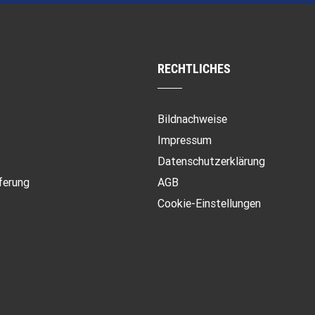
RECHTLICHES
Bildnachweise
Impressum
Datenschutzerklärung
ferung
AGB
Cookie-Einstellungen