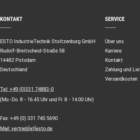
KONTAKT
SERVICE
ESTO IndustrieTechnik Stoltzenburg GmbH
Über uns
Rudolf-Breitscheid-Straße 58
Karriere
14482 Potsdam
Kontakt
Deutschland
Zahlung und Lie
Versandkosten
Tel: +49 (0)331 74883-0
(Mo.-Do. 8 - 16.45 Uhr und Fr. 8 - 14.00 Uhr)
Fax: +49 (0) 331 740 5690
Mail: vertrieb[at]esto.de