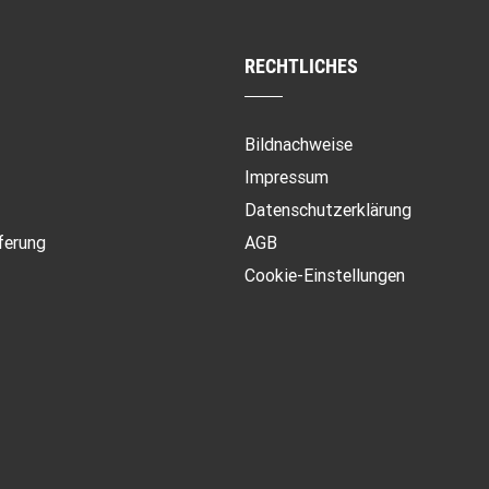
RECHTLICHES
Bildnachweise
Impressum
Datenschutzerklärung
ferung
AGB
Cookie-Einstellungen