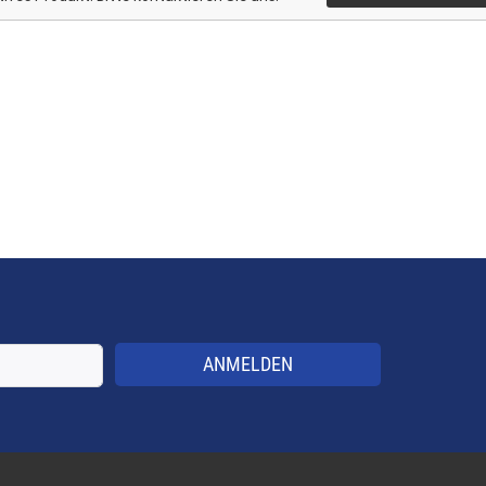
ANMELDEN