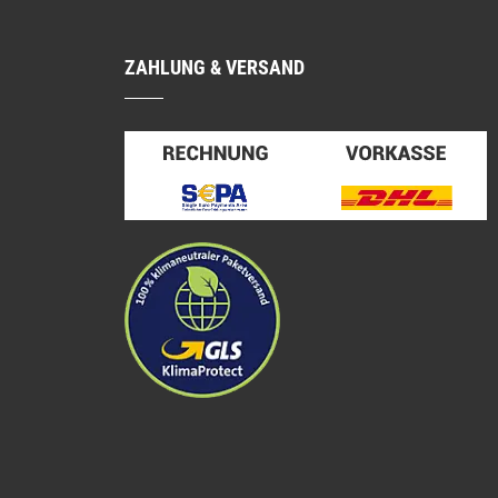
ZAHLUNG & VERSAND