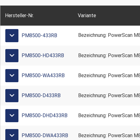
Hersteller-Nr.
Variante
Bezeichnung: PowerScan M
PM8500-433RB
PM8500-HD433RB
Bezeichnung: PowerScan M
PM8500-WA433RB
Bezeichnung: PowerScan 
PM8500-D433RB
Bezeichnung: PowerScan M
PM8500-DHD433RB
Bezeichnung: PowerScan 
PM8500-DWA433RB
Bezeichnung: PowerScan 