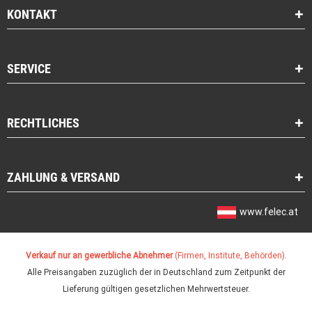
KONTAKT
SERVICE
RECHTLICHES
ZAHLUNG & VERSAND
www.felec.at
Verkauf nur an gewerbliche Abnehmer
(Firmen, Institute, Behörden).
Alle Preisangaben zuzüglich der in Deutschland zum Zeitpunkt der
Lieferung gültigen gesetzlichen Mehrwertsteuer.