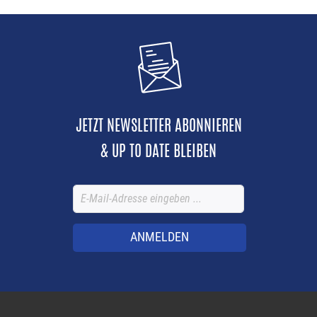
JETZT NEWSLETTER ABONNIEREN
& UP TO DATE BLEIBEN
ANMELDEN