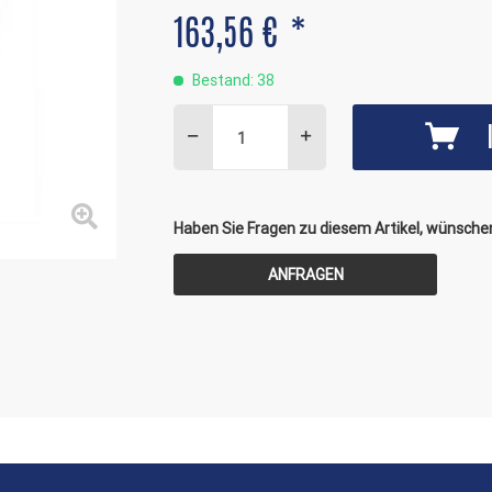
163,56 € *
Bestand: 38
Haben Sie Fragen zu diesem Artikel, wünschen
ANFRAGEN