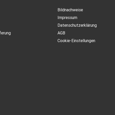
Bildnachweise
Impressum
Datenschutzerklärung
ferung
AGB
Cookie-Einstellungen