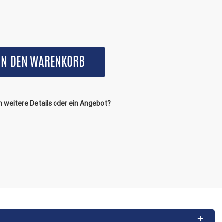
IN DEN
WARENKORB
 weitere Details oder ein Angebot?