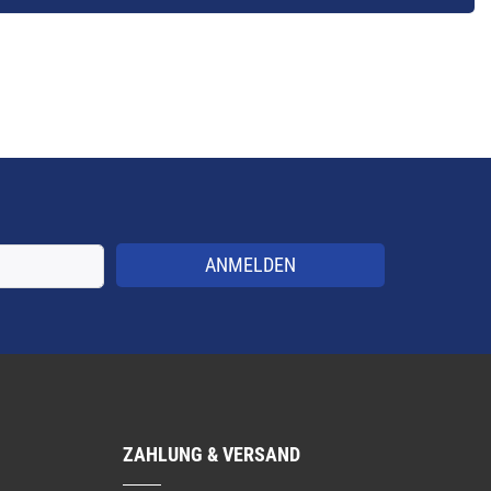
ANMELDEN
ZAHLUNG & VERSAND