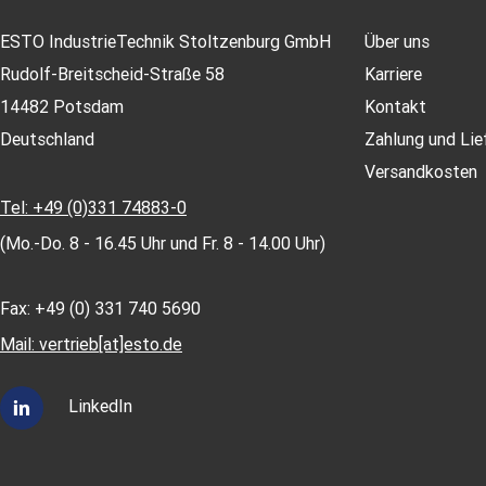
ESTO IndustrieTechnik Stoltzenburg GmbH
Über uns
Rudolf-Breitscheid-Straße 58
Karriere
14482 Potsdam
Kontakt
Deutschland
Zahlung und Lie
Versandkosten
Tel: +49 (0)331 74883-0
(Mo.-Do. 8 - 16.45 Uhr und Fr. 8 - 14.00 Uhr)
Fax: +49 (0) 331 740 5690
Mail: vertrieb[at]esto.de
LinkedIn