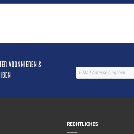
TTER ABONNIEREN &
EIBEN
RECHTLICHES