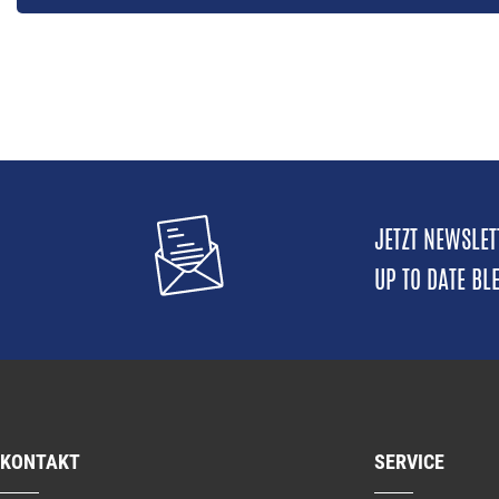
JETZT NEWSLE
UP TO DATE BL
KONTAKT
SERVICE