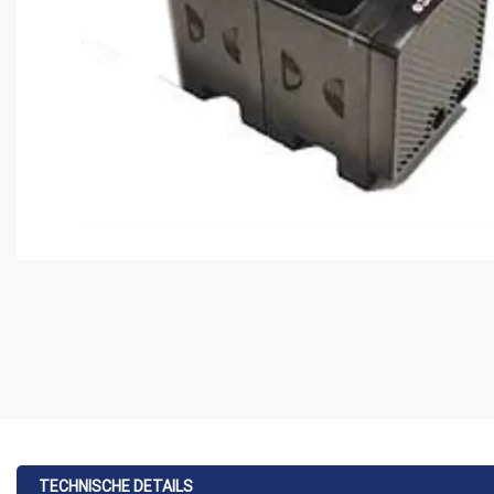
TECHNISCHE DETAILS