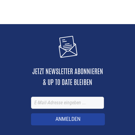
JETZT NEWSLETTER ABONNIEREN
& UP TO DATE BLEIBEN
ANMELDEN