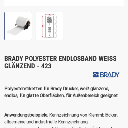
BRADY POLYESTER ENDLOSBAND WEISS G
LÄNZEND - 423
Polyesteretiketten für Brady Drucker, weiß glänzend,
endlos, für glatte Oberflächen, für Außenbereich geeignet
Anwendungsbeispiele:
Kennzeichnung von Klemmblöcken,
allgemeine und industrielle Kennzeichnung,