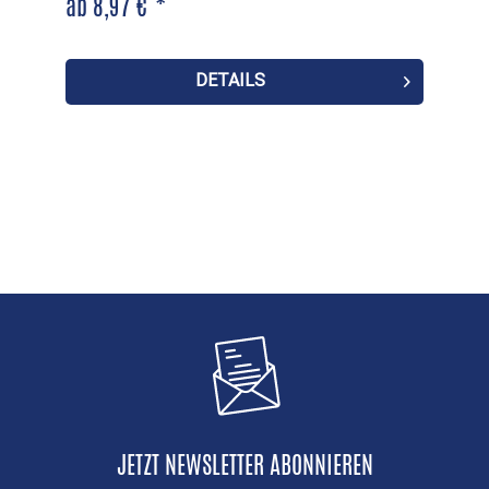
ab 8,97 € *
DETAILS
JETZT NEWSLETTER ABONNIEREN