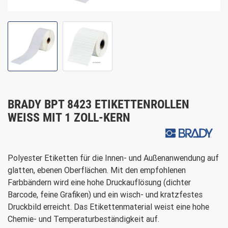
BRADY BPT 8423 ETIKETTENROLLEN
WEISS MIT 1 ZOLL-KERN
Polyester Etiketten für die Innen- und Außenanwendung auf
glatten, ebenen Oberflächen. Mit den empfohlenen
Farbbändern wird eine hohe Druckauflösung (dichter
Barcode, feine Grafiken) und ein wisch- und kratzfestes
Druckbild erreicht. Das Etikettenmaterial weist eine hohe
Chemie- und Temperaturbeständigkeit auf.