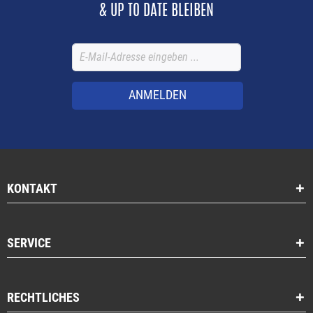
& UP TO DATE BLEIBEN
ANMELDEN
KONTAKT
SERVICE
RECHTLICHES