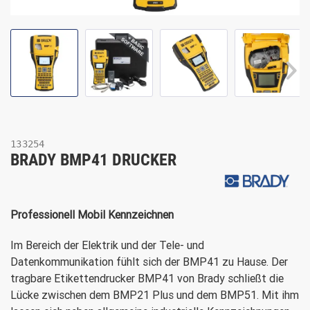
133254
BRADY BMP41 DRUCKER
Professionell Mobil Kennzeichnen
Im Bereich der Elektrik und der Tele- und
Datenkommunikation fühlt sich der BMP41 zu Hause. Der
tragbare Etikettendrucker BMP41 von Brady schließt die
Lücke zwischen dem BMP21 Plus und dem BMP51. Mit ihm