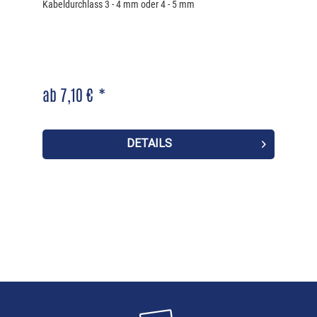
Kabeldurchlass 3 - 4 mm oder 4 - 5 mm
ab 7,10 € *
DETAILS