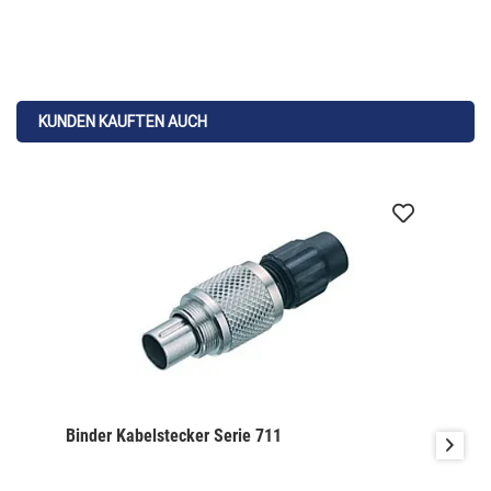
KUNDEN KAUFTEN AUCH
Binder Kabelstecker Serie 711