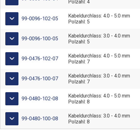
Polzahl: 4
Kabeldurchlass: 4.0 - 5.0 mm
99-0096-102-05
Polzahl: 5
Kabeldurchlass: 3.0 - 4.0 mm
99-0096-100-05
Polzahl: 5
Kabeldurchlass: 4.0 - 5.0 mm
99-0476-102-07
Polzahl: 7
Kabeldurchlass: 3.0 - 4.0 mm
99-0476-100-07
Polzahl: 7
Kabeldurchlass: 4.0 - 5.0 mm
99-0480-102-08
Polzahl: 8
Kabeldurchlass: 3.0 - 4.0 mm
99-0480-100-08
Polzahl: 8