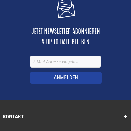
JETZT NEWSLETTER ABONNIEREN
& UP TO DATE BLEIBEN
ANMELDEN
KONTAKT