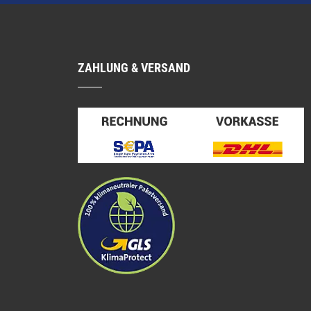
ZAHLUNG & VERSAND