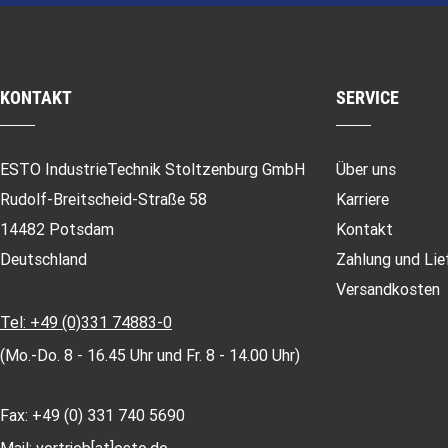
KONTAKT
SERVICE
ESTO IndustrieTechnik Stoltzenburg GmbH
Über uns
Rudolf-Breitscheid-Straße 58
Karriere
14482 Potsdam
Kontakt
Deutschland
Zahlung und Lie
Versandkosten
Tel: +49 (0)331 74883-0
(Mo.-Do. 8 - 16.45 Uhr und Fr. 8 - 14.00 Uhr)
Fax: +49 (0) 331 740 5690