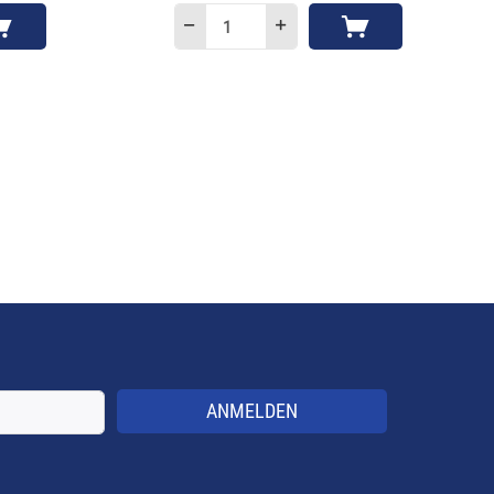
ANMELDEN