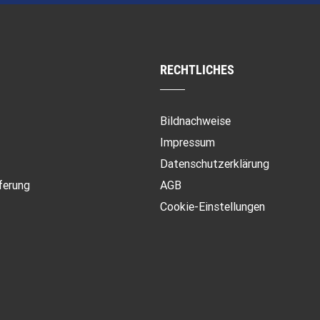
RECHTLICHES
Bildnachweise
Impressum
Datenschutzerklärung
ferung
AGB
Cookie-Einstellungen