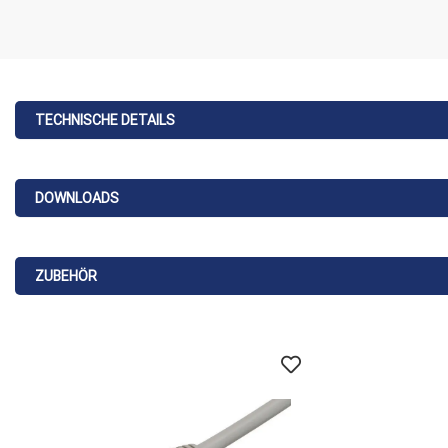
TECHNISCHE DETAILS
DOWNLOADS
ZUBEHÖR