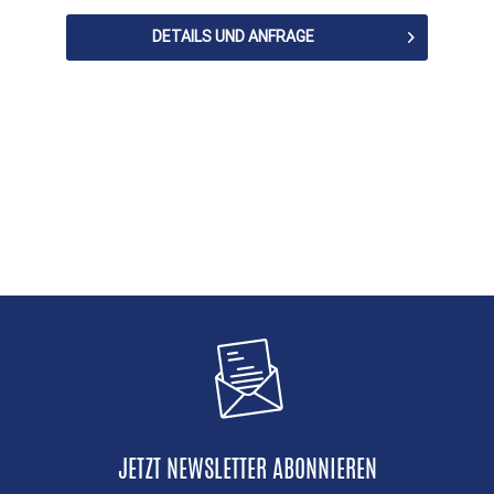
DETAILS UND ANFRAGE
JETZT NEWSLETTER ABONNIEREN