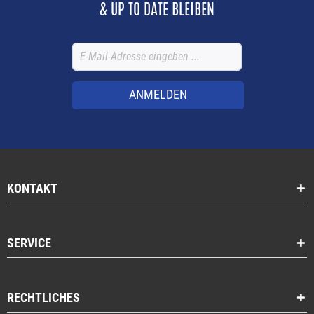
& UP TO DATE BLEIBEN
ANMELDEN
KONTAKT
SERVICE
RECHTLICHES