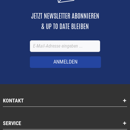
JETZT NEWSLETTER ABONNIEREN
& UP TO DATE BLEIBEN
ANMELDEN
KONTAKT
SERVICE